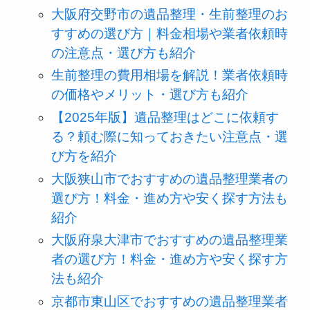
大阪府交野市の遺品整理・生前整理のお
すすめの選び方｜料金相場や業者依頼時
の注意点・選び方も紹介
生前整理の費用相場を解説！業者依頼時
の価格やメリット・選び方も紹介
【2025年版】遺品整理はどこに依頼す
る？頼む際に知っておきたい注意点・選
び方を紹介
大阪狭山市でおすすめの遺品整理業者の
選び方！料金・進め方や安く探す方法も
紹介
大阪府泉大津市でおすすめの遺品整理業
者の選び方！料金・進め方や安く探す方
法も紹介
京都市東山区でおすすめの遺品整理業者