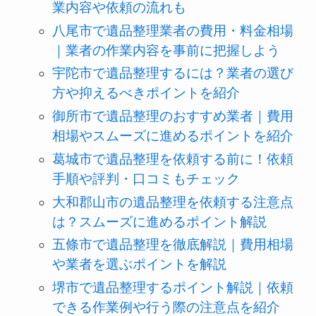
業内容や依頼の流れも
八尾市で遺品整理業者の費用・料金相場
｜業者の作業内容を事前に把握しよう
宇陀市で遺品整理するには？業者の選び
方や抑えるべきポイントを紹介
御所市で遺品整理のおすすめ業者｜費用
相場やスムーズに進めるポイントを紹介
葛城市で遺品整理を依頼する前に！依頼
手順や評判・口コミもチェック
大和郡山市の遺品整理を依頼する注意点
は？スムーズに進めるポイント解説
五條市で遺品整理を徹底解説｜費用相場
や業者を選ぶポイントを解説
堺市で遺品整理するポイント解説｜依頼
できる作業例や行う際の注意点を紹介