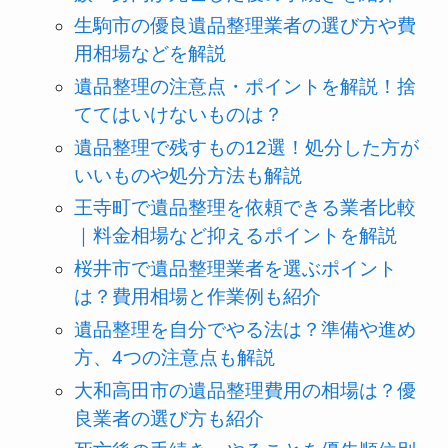
生駒市の優良遺品整理業者の選び方や費
用相場などを解説
遺品整理の注意点・ポイントを解説！捨
ててはいけないものは？
遺品整理で残すもの12選！処分した方が
いいものや処分方法も解説
王寺町で遺品整理を依頼できる業者比較
｜料金相場など抑えるポイントを解説
桜井市で遺品整理業者を選ぶポイント
は？費用相場と作業例も紹介
遺品整理を自分でやる法は？準備や進め
方、4つの注意点も解説
大和高田市の遺品整理費用の相場は？優
良業者の選び方も紹介