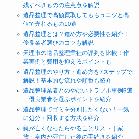
残すべきものの注意点を解説
遺品整理で高額買取してもらうコツと高
値で売れるもの10選
遺品整理とは？進め方や必要性を紹介！
優良業者選びのコツも解説
天理市の遺品整理業社の評判を比較！作
業実例と費用を抑えるポイントも
遺品整理のやり方・進め方を7ステップで
解説！基本的な流れや順番も紹介
遺品整理業者とのやばいトラブル事例5選
｜優良業者を選ぶポイントを紹介
遺品整理でゴミを分別したくない！一気
に処分・回収する方法を紹介
親が亡くなったらやることリスト｜家
族・身内が死亡した後の手続きを紹介