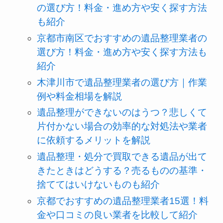
の選び方！料金・進め方や安く探す方法
も紹介
京都市南区でおすすめの遺品整理業者の
選び方！料金・進め方や安く探す方法も
紹介
木津川市で遺品整理業者の選び方｜作業
例や料金相場を解説
遺品整理ができないのはうつ？悲しくて
片付かない場合の効率的な対処法や業者
に依頼するメリットを解説
遺品整理・処分で買取できる遺品が出て
きたときはどうする？売るものの基準・
捨ててはいけないものも紹介
京都でおすすめの遺品整理業者15選！料
金や口コミの良い業者を比較して紹介