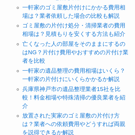
一軒家のゴミ屋敷片付けにかかる費用相
場は？業者依頼した場合の比較も解説
ゴミ屋敷の片付け処分・清掃業者の費用
相場は？見積もりを安くする方法も紹介
亡くなった人の部屋をそのままにするの
はNG？片付け費用やおすすめの片付け業
者を比較
一軒家の遺品整理の費用相場はいくら？
一軒家の片付けにいくらかかるか解説
兵庫県神戸市の遺品整理業者15社を比
較！料金相場や特殊清掃の優良業者を紹
介
放置された実家のゴミ屋敷の片付け方
は？業者への依頼費用やどうすれば両親
を説得できるか解説