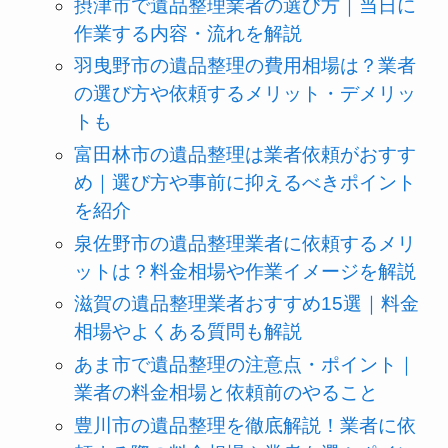
摂津市で遺品整理業者の選び方｜当日に
作業する内容・流れを解説
羽曳野市の遺品整理の費用相場は？業者
の選び方や依頼するメリット・デメリッ
トも
富田林市の遺品整理は業者依頼がおすす
め｜選び方や事前に抑えるべきポイント
を紹介
泉佐野市の遺品整理業者に依頼するメリ
ットは？料金相場や作業イメージを解説
滋賀の遺品整理業者おすすめ15選｜料金
相場やよくある質問も解説
あま市で遺品整理の注意点・ポイント｜
業者の料金相場と依頼前のやること
豊川市の遺品整理を徹底解説！業者に依