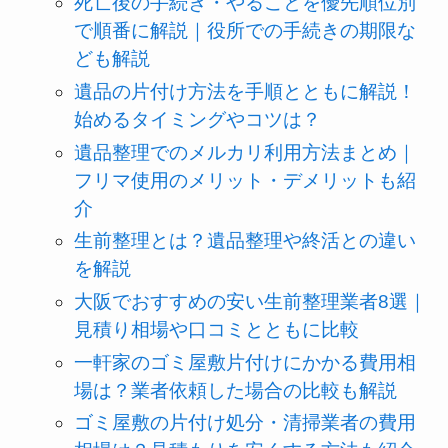
死亡後の手続き・やることを優先順位別
で順番に解説｜役所での手続きの期限な
ども解説
遺品の片付け方法を手順とともに解説！
始めるタイミングやコツは？
遺品整理でのメルカリ利用方法まとめ｜
フリマ使用のメリット・デメリットも紹
介
生前整理とは？遺品整理や終活との違い
を解説
大阪でおすすめの安い生前整理業者8選｜
見積り相場や口コミとともに比較
一軒家のゴミ屋敷片付けにかかる費用相
場は？業者依頼した場合の比較も解説
ゴミ屋敷の片付け処分・清掃業者の費用