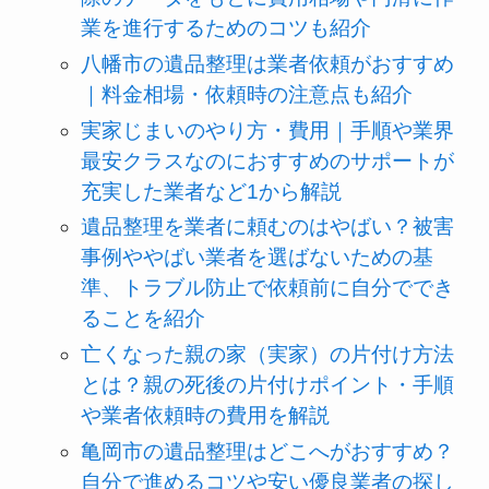
業を進行するためのコツも紹介
八幡市の遺品整理は業者依頼がおすすめ
｜料金相場・依頼時の注意点も紹介
実家じまいのやり方・費用｜手順や業界
最安クラスなのにおすすめのサポートが
充実した業者など1から解説
遺品整理を業者に頼むのはやばい？被害
事例ややばい業者を選ばないための基
準、トラブル防止で依頼前に自分ででき
ることを紹介
亡くなった親の家（実家）の片付け方法
とは？親の死後の片付けポイント・手順
や業者依頼時の費用を解説
亀岡市の遺品整理はどこへがおすすめ？
自分で進めるコツや安い優良業者の探し