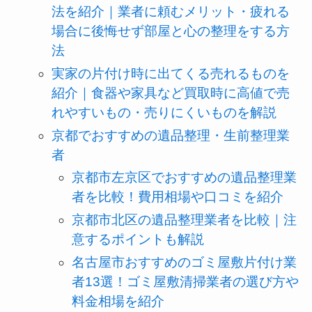
法を紹介｜業者に頼むメリット・疲れる
場合に後悔せず部屋と心の整理をする方
法
実家の片付け時に出てくる売れるものを
紹介｜食器や家具など買取時に高値で売
れやすいもの・売りにくいものを解説
京都でおすすめの遺品整理・生前整理業
者
京都市左京区でおすすめの遺品整理業
者を比較！費用相場や口コミを紹介
京都市北区の遺品整理業者を比較｜注
意するポイントも解説
名古屋市おすすめのゴミ屋敷片付け業
者13選！ゴミ屋敷清掃業者の選び方や
料金相場を紹介