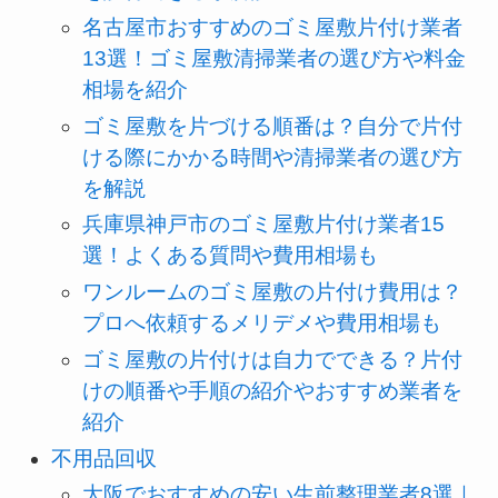
名古屋市おすすめのゴミ屋敷片付け業者
13選！ゴミ屋敷清掃業者の選び方や料金
相場を紹介
ゴミ屋敷を片づける順番は？自分で片付
ける際にかかる時間や清掃業者の選び方
を解説
兵庫県神戸市のゴミ屋敷片付け業者15
選！よくある質問や費用相場も
ワンルームのゴミ屋敷の片付け費用は？
プロへ依頼するメリデメや費用相場も
ゴミ屋敷の片付けは自力でできる？片付
けの順番や手順の紹介やおすすめ業者を
紹介
不用品回収
大阪でおすすめの安い生前整理業者8選｜