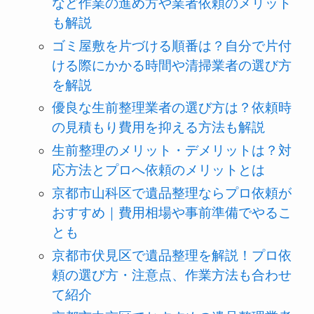
など作業の進め方や業者依頼のメリット
も解説
ゴミ屋敷を片づける順番は？自分で片付
ける際にかかる時間や清掃業者の選び方
を解説
優良な生前整理業者の選び方は？依頼時
の見積もり費用を抑える方法も解説
生前整理のメリット・デメリットは？対
応方法とプロへ依頼のメリットとは
京都市山科区で遺品整理ならプロ依頼が
おすすめ｜費用相場や事前準備でやるこ
とも
京都市伏見区で遺品整理を解説！プロ依
頼の選び方・注意点、作業方法も合わせ
て紹介