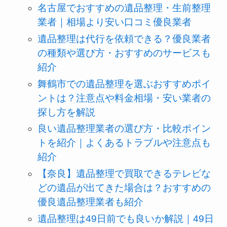
名古屋でおすすめの遺品整理・生前整理
業者｜相場より安い口コミ優良業者
遺品整理は代行を依頼できる？優良業者
の種類や選び方・おすすめのサービスも
紹介
舞鶴市での遺品整理を選ぶおすすめポイ
ントは？注意点や料金相場・安い業者の
探し方を解説
良い遺品整理業者の選び方・比較ポイン
トを紹介｜よくあるトラブルや注意点も
紹介
【奈良】遺品整理で買取できるテレビな
どの遺品が出てきた場合は？おすすめの
優良遺品整理業者も紹介
遺品整理は49日前でも良いか解説｜49日