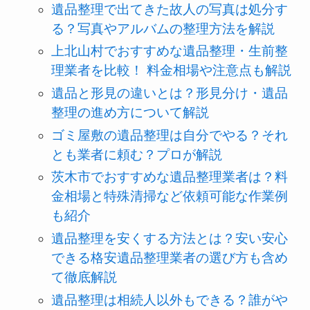
遺品整理で出てきた故人の写真は処分す
る？写真やアルバムの整理方法を解説
上北山村でおすすめな遺品整理・生前整
理業者を比較！ 料金相場や注意点も解説
遺品と形見の違いとは？形見分け・遺品
整理の進め方について解説
ゴミ屋敷の遺品整理は自分でやる？それ
とも業者に頼む？プロが解説
茨木市でおすすめな遺品整理業者は？料
金相場と特殊清掃など依頼可能な作業例
も紹介
遺品整理を安くする方法とは？安い安心
できる格安遺品整理業者の選び方も含め
て徹底解説
遺品整理は相続人以外もできる？誰がや