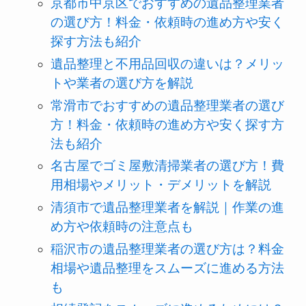
京都市中京区でおすすめの遺品整理業者
の選び方！料金・依頼時の進め方や安く
探す方法も紹介
遺品整理と不用品回収の違いは？メリッ
トや業者の選び方を解説
常滑市でおすすめの遺品整理業者の選び
方！料金・依頼時の進め方や安く探す方
法も紹介
名古屋でゴミ屋敷清掃業者の選び方！費
用相場やメリット・デメリットを解説
清須市で遺品整理業者を解説｜作業の進
め方や依頼時の注意点も
稲沢市の遺品整理業者の選び方は？料金
相場や遺品整理をスムーズに進める方法
も