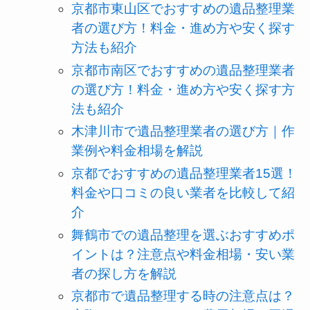
京都市東山区でおすすめの遺品整理業
者の選び方！料金・進め方や安く探す
方法も紹介
京都市南区でおすすめの遺品整理業者
の選び方！料金・進め方や安く探す方
法も紹介
木津川市で遺品整理業者の選び方｜作
業例や料金相場を解説
京都でおすすめの遺品整理業者15選！
料金や口コミの良い業者を比較して紹
介
舞鶴市での遺品整理を選ぶおすすめポ
イントは？注意点や料金相場・安い業
者の探し方を解説
京都市で遺品整理する時の注意点は？