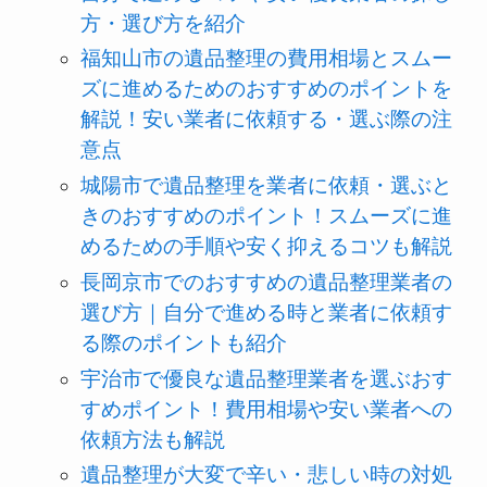
方・選び方を紹介
福知山市の遺品整理の費用相場とスムー
ズに進めるためのおすすめのポイントを
解説！安い業者に依頼する・選ぶ際の注
意点
城陽市で遺品整理を業者に依頼・選ぶと
きのおすすめのポイント！スムーズに進
めるための手順や安く抑えるコツも解説
長岡京市でのおすすめの遺品整理業者の
選び方｜自分で進める時と業者に依頼す
る際のポイントも紹介
宇治市で優良な遺品整理業者を選ぶおす
すめポイント！費用相場や安い業者への
依頼方法も解説
遺品整理が大変で辛い・悲しい時の対処