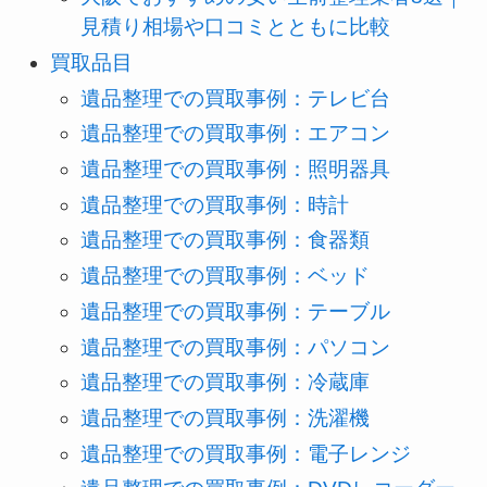
見積り相場や口コミとともに比較
買取品目
遺品整理での買取事例：テレビ台
遺品整理での買取事例：エアコン
遺品整理での買取事例：照明器具
遺品整理での買取事例：時計
遺品整理での買取事例：食器類
遺品整理での買取事例：ベッド
遺品整理での買取事例：テーブル
遺品整理での買取事例：パソコン
遺品整理での買取事例：冷蔵庫
遺品整理での買取事例：洗濯機
遺品整理での買取事例：電子レンジ