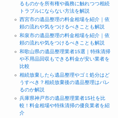
るものかを所有権や義務に触れつつ相続
トラブルにならない方法を解説
西宮市の遺品整理の料金相場を紹介｜依
頼の流れや気をつけるべきことも解説
和泉市の遺品整理の料金相場を紹介｜依
頼の流れや気をつけるべきことも解説
和歌山県の遺品整理業者15選｜特殊清掃
や不用品回収もできる料金が安い業者を
比較
相続放棄したら遺品整理やゴミ処分はど
うすべき？相続放棄後の遺品整理はバレ
るのか解説
兵庫県神戸市の遺品整理業者15社を比
較！料金相場や特殊清掃の優良業者を紹
介