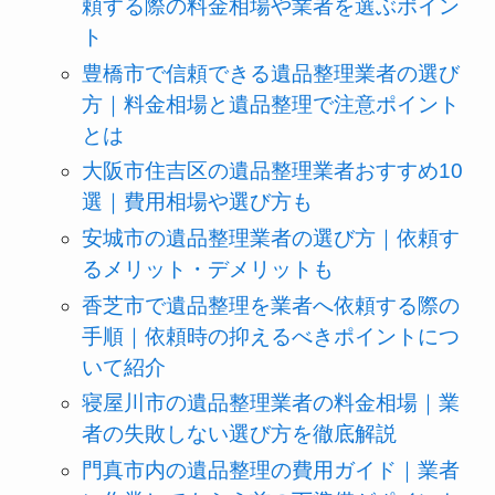
頼する際の料金相場や業者を選ぶポイン
ト
豊橋市で信頼できる遺品整理業者の選び
方｜料金相場と遺品整理で注意ポイント
とは
大阪市住吉区の遺品整理業者おすすめ10
選｜費用相場や選び方も
安城市の遺品整理業者の選び方｜依頼す
るメリット・デメリットも
香芝市で遺品整理を業者へ依頼する際の
手順｜依頼時の抑えるべきポイントにつ
いて紹介
寝屋川市の遺品整理業者の料金相場｜業
者の失敗しない選び方を徹底解説
門真市内の遺品整理の費用ガイド｜業者