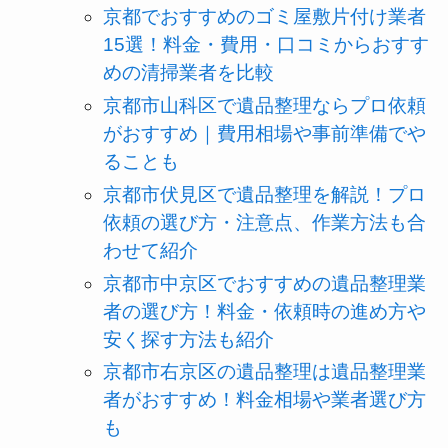
京都でおすすめのゴミ屋敷片付け業者
15選！料金・費用・口コミからおすす
めの清掃業者を比較
京都市山科区で遺品整理ならプロ依頼
がおすすめ｜費用相場や事前準備でや
ることも
京都市伏見区で遺品整理を解説！プロ
依頼の選び方・注意点、作業方法も合
わせて紹介
京都市中京区でおすすめの遺品整理業
者の選び方！料金・依頼時の進め方や
安く探す方法も紹介
京都市右京区の遺品整理は遺品整理業
者がおすすめ！料金相場や業者選び方
も