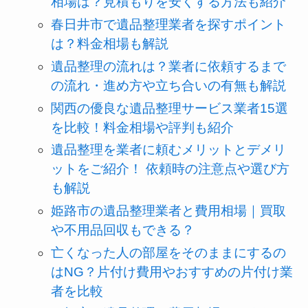
相場は？見積もりを安くする方法も紹介
春日井市で遺品整理業者を探すポイント
は？料金相場も解説
遺品整理の流れは？業者に依頼するまで
の流れ・進め方や立ち合いの有無も解説
関西の優良な遺品整理サービス業者15選
を比較！料金相場や評判も紹介
遺品整理を業者に頼むメリットとデメリ
ットをご紹介！ 依頼時の注意点や選び方
も解説
姫路市の遺品整理業者と費用相場｜買取
や不用品回収もできる？
亡くなった人の部屋をそのままにするの
はNG？片付け費用やおすすめの片付け業
者を比較