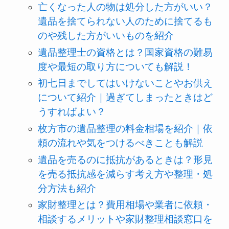
亡くなった人の物は処分した方がいい？
遺品を捨てられない人のために捨てるも
のや残した方がいいものを紹介
遺品整理士の資格とは？国家資格の難易
度や最短の取り方についても解説！
初七日までしてはいけないことやお供え
について紹介｜過ぎてしまったときはど
うすればよい？
枚方市の遺品整理の料金相場を紹介｜依
頼の流れや気をつけるべきことも解説
遺品を売るのに抵抗があるときは？形見
を売る抵抗感を減らす考え方や整理・処
分方法も紹介
家財整理とは？費用相場や業者に依頼・
相談するメリットや家財整理相談窓口を