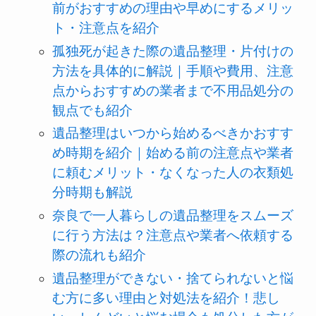
前がおすすめの理由や早めにするメリッ
ト・注意点を紹介
孤独死が起きた際の遺品整理・片付けの
方法を具体的に解説｜手順や費用、注意
点からおすすめの業者まで不用品処分の
観点でも紹介
遺品整理はいつから始めるべきかおすす
め時期を紹介｜始める前の注意点や業者
に頼むメリット・なくなった人の衣類処
分時期も解説
奈良で一人暮らしの遺品整理をスムーズ
に行う方法は？注意点や業者へ依頼する
際の流れも紹介
遺品整理ができない・捨てられないと悩
む方に多い理由と対処法を紹介！悲し