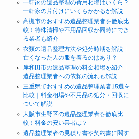
一軒家の遺品整理の費用相場はいくら？
一軒家の片付けにいくらかかるか解説
高槻市のおすすめ遺品整理業者を徹底比
較！特殊清掃や不用品回収が同時にでき
る業者も紹介
衣類の遺品整理方法や処分時期を解説｜
亡くなった人の服を着るのはあり？
岸和田市の遺品整理の料金相場を紹介｜
遺品整理業者への依頼の流れも解説
三重県でおすすめの遺品整理業者15選を
比較｜料金相場や不用品の処分・回収に
ついて解説
大阪市生野区の遺品整理業者を徹底比
較！料金の安い業者は？
遺品整理業者の見積り書や契約書に関す