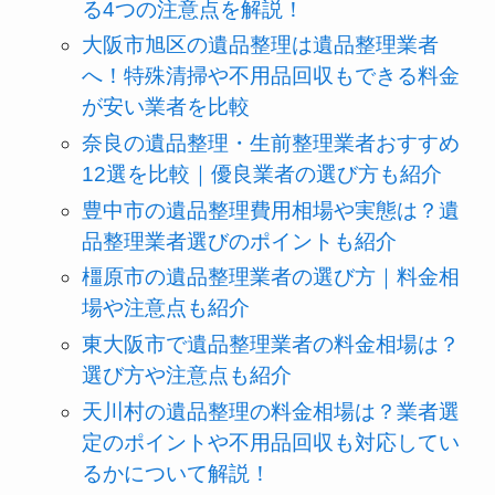
る4つの注意点を解説！
大阪市旭区の遺品整理は遺品整理業者
へ！特殊清掃や不用品回収もできる料金
が安い業者を比較
奈良の遺品整理・生前整理業者おすすめ
12選を比較｜優良業者の選び方も紹介
豊中市の遺品整理費用相場や実態は？遺
品整理業者選びのポイントも紹介
橿原市の遺品整理業者の選び方｜料金相
場や注意点も紹介
東大阪市で遺品整理業者の料金相場は？
選び方や注意点も紹介
天川村の遺品整理の料金相場は？業者選
定のポイントや不用品回収も対応してい
るかについて解説！