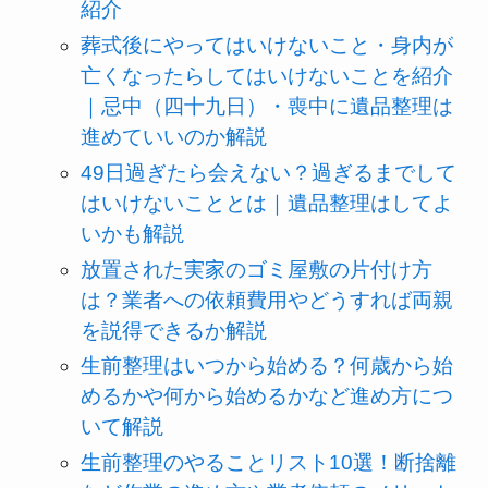
紹介
葬式後にやってはいけないこと・身内が
亡くなったらしてはいけないことを紹介
｜忌中（四十九日）・喪中に遺品整理は
進めていいのか解説
49日過ぎたら会えない？過ぎるまでして
はいけないこととは｜遺品整理はしてよ
いかも解説
放置された実家のゴミ屋敷の片付け方
は？業者への依頼費用やどうすれば両親
を説得できるか解説
生前整理はいつから始める？何歳から始
めるかや何から始めるかなど進め方につ
いて解説
生前整理のやることリスト10選！断捨離