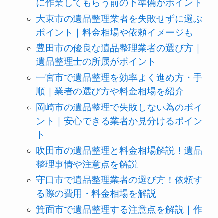
に作業してもらう前の下準備がポイント
大東市の遺品整理業者を失敗せずに選ぶ
ポイント｜料金相場や依頼イメージも
豊田市の優良な遺品整理業者の選び方｜
遺品整理士の所属がポイント
一宮市で遺品整理を効率よく進め方・手
順｜業者の選び方や料金相場を紹介
岡崎市の遺品整理で失敗しない為のポイ
ント｜安心できる業者か見分けるポイン
ト
吹田市の遺品整理と料金相場解説！遺品
整理事情や注意点を解説
守口市で遺品整理業者の選び方！依頼す
る際の費用・料金相場を解説
箕面市で遺品整理する注意点を解説｜作