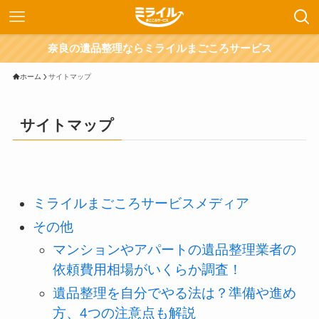
奈良の遺品整理ならミライルまごころサービス
ホーム
サイトマップ
サイトマップ
ミライルまごころサービスメディア
その他
マンションやアパートの遺品整理業者の
依頼費用相場がいくらか調査！
遺品整理を自分でやる法は？準備や進め
方、4つの注意点も解説