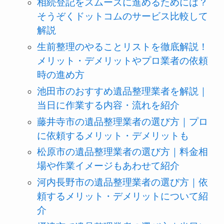
相続登記をスムーズに進めるためには？
そうぞくドットコムのサービス比較して
解説
生前整理のやることリストを徹底解説！
メリット・デメリットやプロ業者の依頼
時の進め方
池田市のおすすめ遺品整理業者を解説｜
当日に作業する内容・流れを紹介
藤井寺市の遺品整理業者の選び方｜プロ
に依頼するメリット・デメリットも
松原市の遺品整理業者の選び方｜料金相
場や作業イメージもあわせて紹介
河内長野市の遺品整理業者の選び方｜依
頼するメリット・デメリットについて紹
介