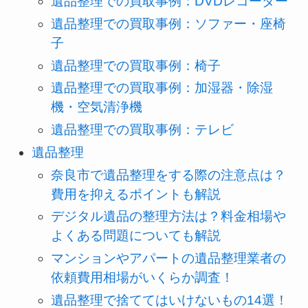
遺品整理での買取事例：DVDレコーダー
遺品整理での買取事例：ソファー・座椅
子
遺品整理での買取事例：椅子
遺品整理での買取事例：加湿器・除湿
機・空気清浄機
遺品整理での買取事例：テレビ
遺品整理
奈良市で遺品整理をする際の注意点は？
費用を抑えるポイントも解説
デジタル遺品の整理方法は？料金相場や
よくある問題についても解説
マンションやアパートの遺品整理業者の
依頼費用相場がいくらか調査！
遺品整理で捨ててはいけないもの14選！