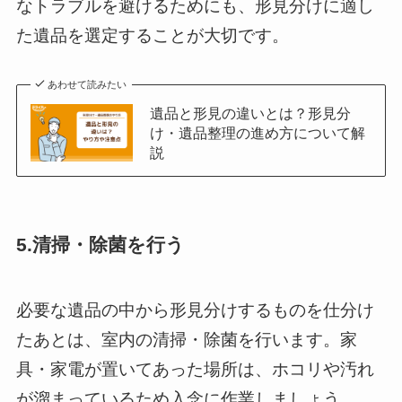
なトラブルを避けるためにも、形見分けに適し
た遺品を選定することが大切です。
あわせて読みたい
遺品と形見の違いとは？形見分
け・遺品整理の進め方について解
説
5.清掃・除菌を行う
必要な遺品の中から形見分けするものを仕分け
たあとは、室内の清掃・除菌を行います。家
具・家電が置いてあった場所は、ホコリや汚れ
が溜まっているため入念に作業しましょう。