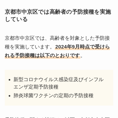
京都市中京区では高齢者の予防接種を実施
している
京都市中京区では、高齢者を対象とした予防接
種を実施しています。
2024年9月時点で受けら
れる予防接種は以下のとおりです
。
新型コロナウイルス感染症及びインフル
エンザ定期予防接種
肺炎球菌ワクチンの定期の予防接種