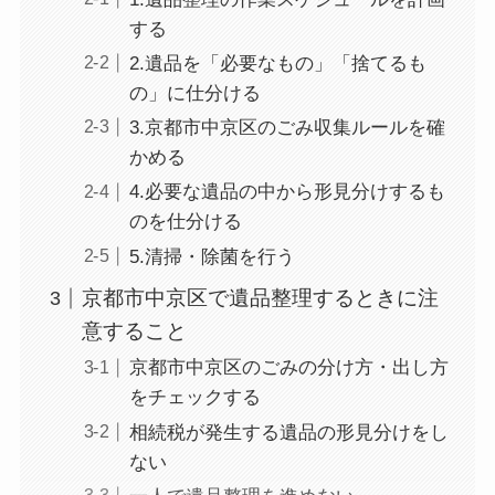
する
2.遺品を「必要なもの」「捨てるも
の」に仕分ける
3.京都市中京区のごみ収集ルールを確
かめる
4.必要な遺品の中から形見分けするも
のを仕分ける
5.清掃・除菌を行う
京都市中京区で遺品整理するときに注
意すること
京都市中京区のごみの分け方・出し方
をチェックする
相続税が発生する遺品の形見分けをし
ない