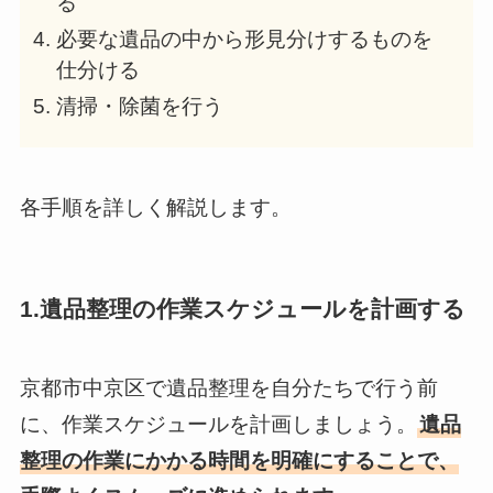
る
必要な遺品の中から形見分けするものを
仕分ける
清掃・除菌を行う
各手順を詳しく解説します。
1.遺品整理の作業スケジュールを計画する
京都市中京区で遺品整理を自分たちで行う前
に、作業スケジュールを計画しましょう。
遺品
整理の作業にかかる時間を明確にすることで、