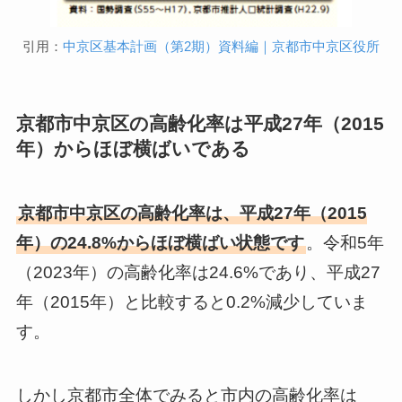
引用：
中京区基本計画（第2期）資料編｜京都市中京区役所
京都市中京区の高齢化率は平成27年（2015
年）からほぼ横ばいである
京都市中京区の高齢化率は、平成27年（2015
年）の24.8%からほぼ横ばい状態です
。令和5年
（2023年）の高齢化率は24.6%であり、平成27
年（2015年）と比較すると0.2%減少していま
す。
しかし京都市全体でみると市内の高齢化率は