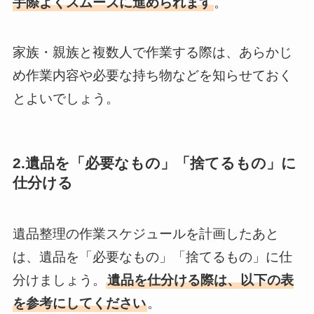
手際よくスムーズに進められます
。
家族・親族と複数人で作業する際は、あらかじ
め作業内容や必要な持ち物などを知らせておく
とよいでしょう。
2.遺品を「必要なもの」「捨てるもの」に
仕分ける
遺品整理の作業スケジュールを計画したあと
は、遺品を「必要なもの」「捨てるもの」に仕
分けましょう。
遺品を仕分ける際は、以下の表
を参考にしてください
。