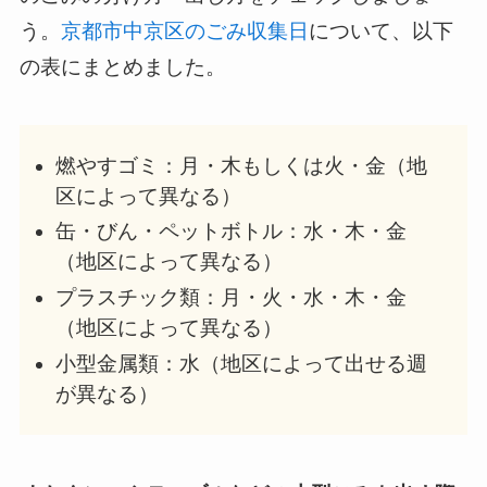
う。
京都市中京区のごみ収集日
について、以下
の表にまとめました。
燃やすゴミ：月・木もしくは火・金（地
区によって異なる）
缶・びん・ペットボトル：水・木・金
（地区によって異なる）
プラスチック類：月・火・水・木・金
（地区によって異なる）
小型金属類：水（地区によって出せる週
が異なる）