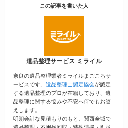
この記事を書いた人
遺品整理サービス ミライル
奈良の遺品整理業者ミライルまごころサ
ービスです。
遺品整理士認定協会
が認定
する遺品整理のプロが在籍しており、遺
品整理に関する悩みや不安へ何でもお答
えします。
明朗会計な見積もりのもと、関西全域で
遺品整理・不用品回収・特殊清掃・引越