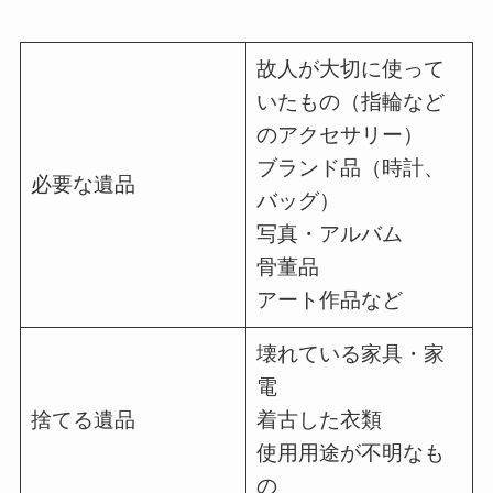
故人が大切に使って
いたもの（指輪など
のアクセサリー）
ブランド品（時計、
必要な遺品
バッグ）
写真・アルバム
骨董品
アート作品など
壊れている家具・家
電
捨てる遺品
着古した衣類
使用用途が不明なも
の