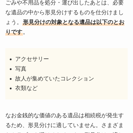
ごみや不用品を処分・運び出したあとは、必要
な遺品の中から形見分けするものを仕分けまし
ょう。
形見分けの対象となる遺品は以下のとお
りです
。
アクセサリー
写真
故人が集めていたコレクション
衣類など
なお金銭的な価値のある遺品は相続税が発生す
るため、形見分けに適していません。さまざま