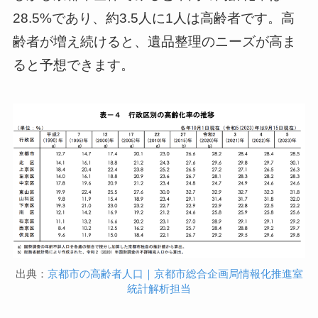
28.5%であり、約3.5人に1人は高齢者です。高
齢者が増え続けると、遺品整理のニーズが高ま
ると予想できます。
出典：
京都市の高齢者人口｜京都市総合企画局情報化推進室
統計解析担当