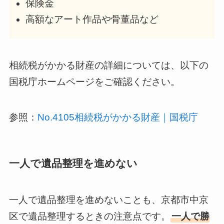
保険金
高額なアート作品や骨董品など
相続税がかかる財産の詳細については、以下の
国税庁ホームページをご確認ください。
参照：
No.4105相続税がかかる財産｜国税庁
一人で遺品整理を進めない
一人で遺品整理を進めないことも、京都市中京
区で遺品整理するときの注意点です。
一人で勝