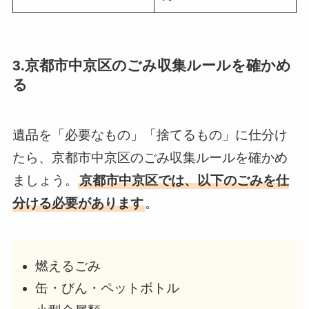
3.京都市中京区のごみ収集ルールを確かめ
る
遺品を「必要なもの」「捨てるもの」に仕分け
たら、京都市中京区のごみ収集ルールを確かめ
ましょう。
京都市中京区では、以下のごみを仕
分ける必要があります
。
燃えるごみ
缶・びん・ペットボトル