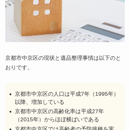
京都市中京区の現状と遺品整理事情は以下のと
おりです。
京都市中京区の人口は平成7年（1995年）
以降、増加している
京都市中京区の高齢化率は平成27年
（2015年）からほぼ横ばいである
京都市中京区では高齢者の予防接種を実