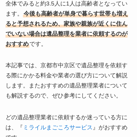
全体でみると約3.5人に1人は高齢者となってい
ます。
今後も高齢者が単身で暮らす世帯も増え
ると予想されるため、家族や親族が近くに住ん
でいない場合は遺品整理を業者に依頼するのが
おすすめ
です。
本記事では、京都市中京区で遺品整理を依頼す
る際にかかる料金や業者の選び方について解説
します。またおすすめの遺品整理業者について
も解説するので、ぜひ参考にしてください。
どの遺品整理業者に依頼するか迷っている方に
は、『
ミライルまごころサービス
』がおすすめ