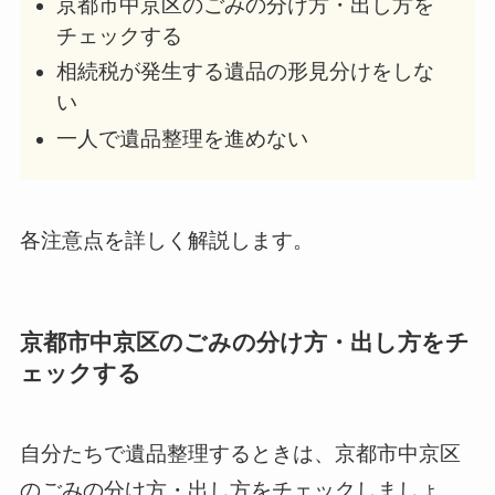
京都市中京区のごみの分け方・出し方を
チェックする
相続税が発生する遺品の形見分けをしな
い
一人で遺品整理を進めない
各注意点を詳しく解説します。
京都市中京区のごみの分け方・出し方をチ
ェックする
自分たちで遺品整理するときは、京都市中京区
のごみの分け方・出し方をチェックしましょ