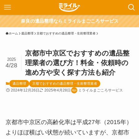
奈良の遺品整理ならミライルまごころサービス
ホーム
遺品整理
京都でおすすめの遺品整理・生前整理業者
京都市中京区でおすすめの遺品整
2025
理業者の選び方！料金・依頼時の
4/28
進め方や安く探す方法も紹介
遺品整理
京都でおすすめの遺品整理・生前整理業者
2024年12月26日
2025年4月28日
ミライルまごころサービス
京都市中京区の高齢化率は平成27年（2015年）
よりほぼ横ばい状態が続いていますが、京都市