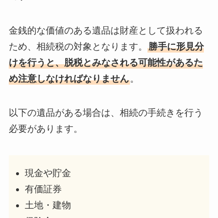
金銭的な価値のある遺品は財産として扱われる
ため、相続税の対象となります。
勝手に形見分
けを行うと、脱税とみなされる可能性があるた
め注意しなければなりません
。
以下の遺品がある場合は、相続の手続きを行う
必要があります。
現金や貯金
有価証券
土地・建物