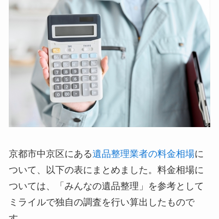
京都市中京区にある
遺品整理業者の料金相場
に
ついて、以下の表にまとめました。料金相場に
ついては、「みんなの遺品整理」を参考として
ミライルで独自の調査を行い算出したもので
す。