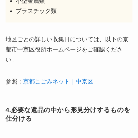
小型金属類
プラスチック類
地区ごとの詳しい収集日については、以下の京
都市中京区役所ホームページをご確認くださ
い。
参照：
京都こごみネット｜中京区
4.必要な遺品の中から形見分けするものを
仕分ける