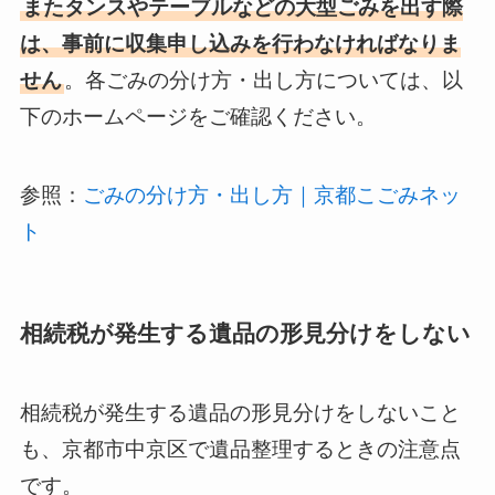
またタンスやテーブルなどの大型ごみを出す際
は、事前に収集申し込みを行わなければなりま
せん
。各ごみの分け方・出し方については、以
下のホームページをご確認ください。
参照：
ごみの分け方・出し方｜京都こごみネッ
ト
相続税が発生する遺品の形見分けをしない
相続税が発生する遺品の形見分けをしないこと
も、京都市中京区で遺品整理するときの注意点
です。