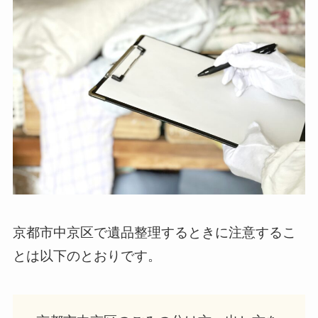
京都市中京区で遺品整理するときに注意するこ
とは以下のとおりです。