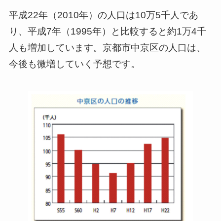
平成22年（2010年）の人口は10万5千人であ
り、平成7年（1995年）と比較すると約1万4千
人も増加しています。京都市中京区の人口は、
今後も微増していく予想です。