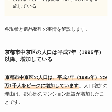
施している
各現状と遺品整理の事情を解説します。
京都市中京区の人口は平成7年（1995年）
以降、増加している
京都市中京区の人口は、平成7年（1995年）の9
万1千人をピークに増加しています
。人口増加の
理由は、都心部のマンション建設が増加したこ
とです。