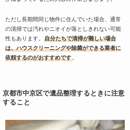
ただし長期間同じ物件に住んでいた場合、通常
の清掃では汚れやニオイが落としきれない可能
性もあります。
自分たちで清掃が難しい場合
は、ハウスクリーニングや除菌ができる業者に
依頼するのがおすすめです
。
京都市中京区で遺品整理するときに注意
すること