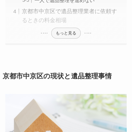
一人で遺品整理を進めない
京都市中京区で遺品整理業者に依頼す
るときの料金相場
もっと見る
京都市中京区の現状と遺品整理事情