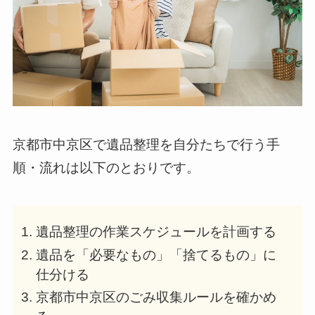
京都市中京区で遺品整理を自分たちで行う手
順・流れは以下のとおりです。
遺品整理の作業スケジュールを計画する
遺品を「必要なもの」「捨てるもの」に
仕分ける
京都市中京区のごみ収集ルールを確かめ