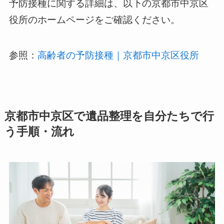
予防接種に関する詳細は、以下の京都市中京区
役所のホームページをご確認ください。
参照：
高齢者の予防接種｜京都市中京区役所
京都市中京区で遺品整理を自分たちで行
う手順・流れ