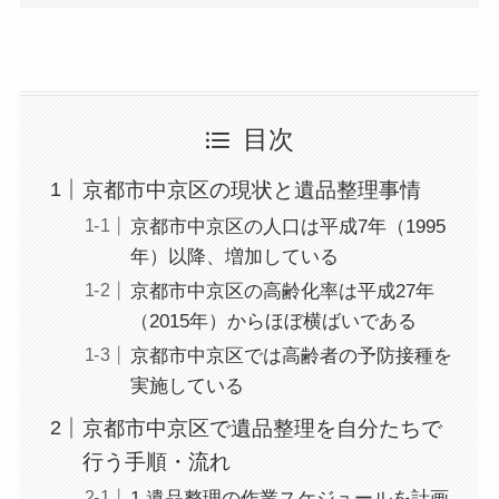
目次
京都市中京区の現状と遺品整理事情
京都市中京区の人口は平成7年（1995
年）以降、増加している
京都市中京区の高齢化率は平成27年
（2015年）からほぼ横ばいである
京都市中京区では高齢者の予防接種を
実施している
京都市中京区で遺品整理を自分たちで
行う手順・流れ
1.遺品整理の作業スケジュールを計画