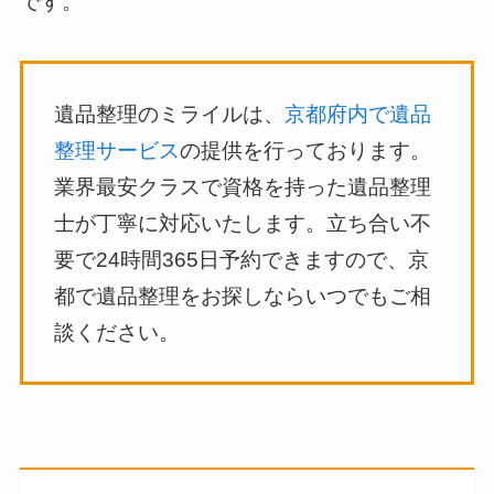
です。
遺品整理のミライルは、
京都府内で遺品
整理サービス
の提供を行っております。
業界最安クラスで資格を持った遺品整理
士が丁寧に対応いたします。立ち合い不
要で24時間365日予約できますので、京
都で遺品整理をお探しならいつでもご相
談ください。