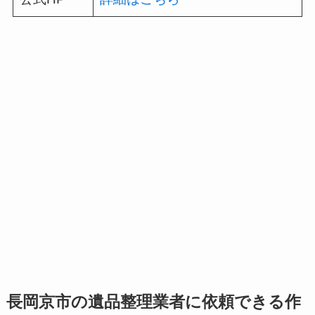
長岡京市の遺品整理業者に依頼できる作