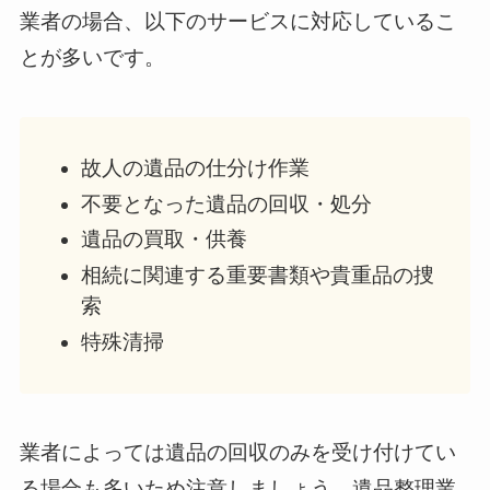
業者の場合、以下のサービスに対応しているこ
とが多いです。
故人の遺品の仕分け作業
不要となった遺品の回収・処分
遺品の買取・供養
相続に関連する重要書類や貴重品の捜
索
特殊清掃
業者によっては遺品の回収のみを受け付けてい
る場合も多いため注意しましょう。遺品整理業