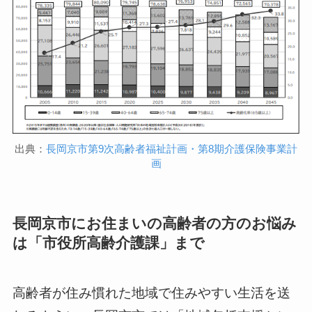
出典：
長岡京市第9次高齢者福祉計画・第8期介護保険事業計
画
長岡京市にお住まいの高齢者の方のお悩み
は「市役所高齢介護課」まで
高齢者が住み慣れた地域で住みやすい生活を送