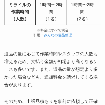
ミライルの
1時間〜2時
1時間〜2時
作業時間
間
間
（人数）
（1名）
（2名）
※料金はすべて税込
引用：
みんなの遺品整理
遺品の量に応じて作業時間やスタッフの人数も
増えるため、支払う金額が相場より高くなるケ
ースも多いです。また、遺品の量が想定より多
かった場合なども、追加料金を請求してくる場
合があります。
そのため、出張見積もりを事前に依頼して正確