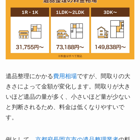
遺品整理にかかる
費用相場
ですが、間取りの大
きさによって金額が変化します。間取りが大き
いほど遺品の量が多く、小さいほど量が少ない
と判断されるため、料金は低くなりやすいで
す。
例として、
京都府長岡京市の遺品整理業者
の料