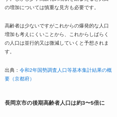
の増加については慎重な見方も必要です。
高齢者は少ないですがこれからの爆発的な人口
増加も考えにくいことから、これからしばらく
の人口は並行的又は微減していくと予想されま
す。
出典：
令和2年国勢調査人口等基本集計結果の概
要（京都府）
長岡京市の後期高齢者人口は約3〜5倍に