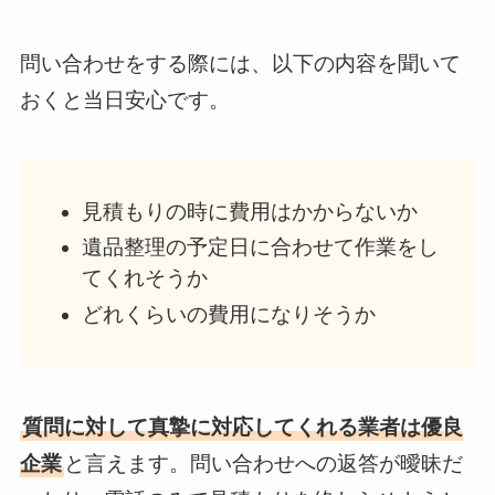
問い合わせをする際には、以下の内容を聞いて
おくと当日安心です。
見積もりの時に費用はかからないか
遺品整理の予定日に合わせて作業をし
てくれそうか
どれくらいの費用になりそうか
質問に対して真摯に対応してくれる業者は優良
企業
と言えます。問い合わせへの返答が曖昧だ