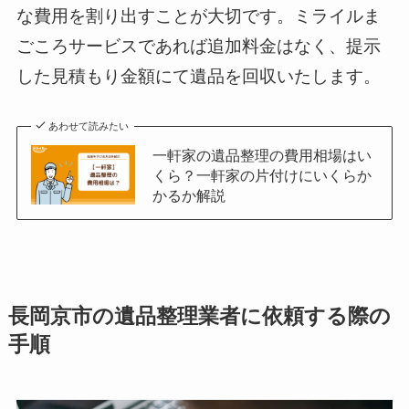
な費用を割り出すことが大切です。ミライルま
ごころサービスであれば追加料金はなく、提示
した見積もり金額にて遺品を回収いたします。
あわせて読みたい
一軒家の遺品整理の費用相場はい
くら？一軒家の片付けにいくらか
かるか解説
長岡京市の遺品整理業者に依頼する際の
手順