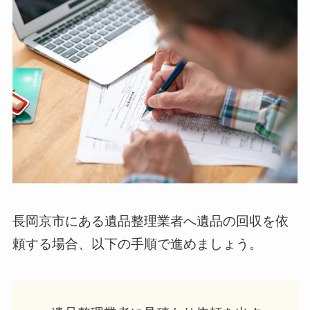
長岡京市にある遺品整理業者へ遺品の回収を依
頼する場合、以下の手順で進めましょう。