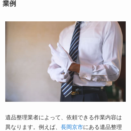
業例
遺品整理業者によって、依頼できる作業内容は
異なります。例えば、
長岡京市
にある遺品整理