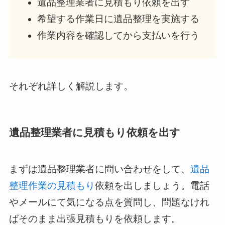
遺品整理業者に見積もり依頼を出す
希望する作業日に遺品整理を実施する
作業内容を確認してから支払いを行う
それぞれ詳しく解説します。
遺品整理業者に見積もり依頼を出す
まずは遺品整理業者に問い合わせをして、
遺品
整理作業の見積もり
依頼を出しましょう。電話
やメールにて気になる点を質問し、問題なけれ
ばそのまま出張見積もりを依頼します。