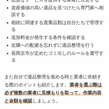
資産価値の高い遺品を見つけたら専門家へ相
談する
相続に関連する貴重品類は自分たちで管理す
る
追加料金が発生する条件を確認する
近隣への配慮を忘れずに遺品整理を行う
長岡京市が定めたゴミ出しのルールを遵守す
る
また自分で遺品整理を進める時と業者に依頼す
る際のポイントも紹介します。
業者を選ぶ際は
必ず複数の業者に見積もりを取って、作業内容
と金額を確認
しましょう。