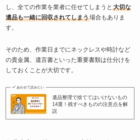
し、全ての作業を業者に任せてしまうと
大切な
遺品も一緒に回収されてしまう
場合もありま
す。
そのため、作業日までにネックレスや時計など
の貴金属、遺言書といった重要書類は仕分けを
しておくことが大切です。
あわせて読みたい
遺品整理で捨ててはいけないもの
14選！残すべきものの注意点を解
説