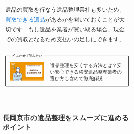
遺品の買取を行なう遺品整理業社も多いため、
買取できる遺品
があるかを聞いておくことが大
切です。もし遺品を業者が買い取る場合、現金
での買取となるため支払いの足しにできます。
あわせて読みたい
遺品整理を安くする方法とは？安
い安心できる格安遺品整理業者の
選び方も含めて徹底解説
長岡京市の遺品整理をスムーズに進める
ポイント