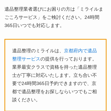
遺品整理業者選びにお困りの方は「ミライルま
ごころサービス」をご検討ください。24時間
365日いつでも対応します。
遺品整理のミライルは、
京都府内で遺品
整理サービス
の提供を行っております。
業界最安クラスで資格を持った遺品整理
士が丁寧に対応いたします。立ち合い不
要で24時間365日予約できますので、京
都で遺品整理をお探しならいつでもご相
談ください。