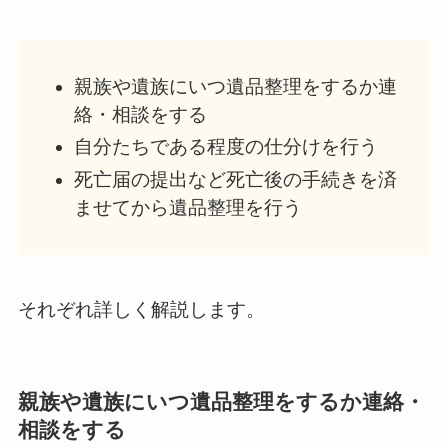
親族や遺族にいつ遺品整理をするか連
絡・相談をする
自分たちである程度の仕分けを行う
死亡届の提出など死亡後の手続きを済
ませてから遺品整理を行う
それぞれ詳しく解説します。
親族や遺族にいつ遺品整理をするか連絡・
相談をする