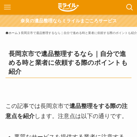
奈良の遺品整理ならミライルまごころサービス
ホーム
長岡京市で遺品整理するなら｜自分で進める時と業者に依頼する際のポイントも紹介
長岡京市で遺品整理するなら｜自分で進
める時と業者に依頼する際のポイントも
紹介
この記事では長岡京市で
遺品整理をする際の注
意点を紹介
します。注意点は以下の通りです。
悪質なサービスを提供する業者に注意する