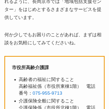
れるように、長岡京市では「地域包括支援セン
ター」をはじめとするさまざまなサービスを提
供しています。
何か少しでもお困りのことがあれば、まずは相
談をお気軽にしてみてくださいね。
市役所高齢介護課
高齢者の福祉に関すること
高齢福祉係（市役所東棟1階） 電話
番号：
075-955-9713
介護保険全般に関すること
介護保険係（市役所北棟1階） 電話