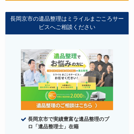
長岡京市の遺品整理はミライルまごころサー
ビスへご相談ください
長岡京市で実績豊富な遺品整理のプ
ロ「遺品整理士」在籍