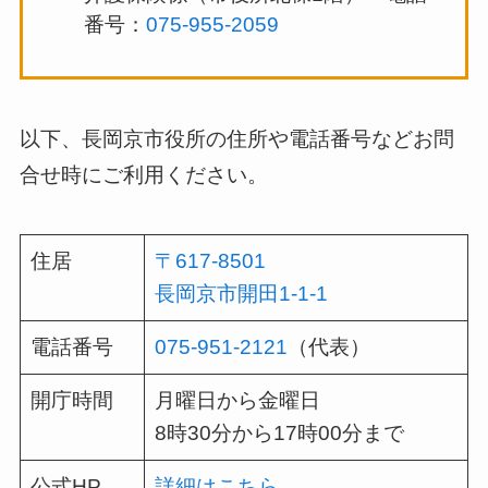
番号：
075-955-2059
以下、長岡京市役所の住所や電話番号などお問
合せ時にご利用ください。
住居
〒617-8501
長岡京市開田1-1-1
電話番号
075-951-2121
（代表）
開庁時間
月曜日から金曜日
8時30分から17時00分まで
公式HP
詳細はこちら