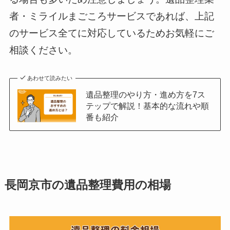
者・ミライルまごころサービスであれば、上記
のサービス全てに対応しているためお気軽にご
相談ください。
あわせて読みたい
遺品整理のやり方・進め方を7ス
テップで解説！基本的な流れや順
番も紹介
長岡京市の遺品整理費用の相場