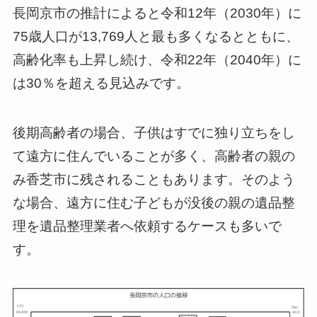
長岡京市の推計によると令和12年（2030年）に
75歳人口が13,769人と最も多くなるとともに、
高齢化率も上昇し続け、令和22年（2040年）に
は30％を超える見込みです。
後期高齢者の場合、子供はすでに独り立ちをし
て遠方に住んでいることが多く、高齢者の親の
み香芝市に残されることもあります。そのよう
な場合、遠方に住む子どもが没後の親の遺品整
理を遺品整理業者へ依頼するケースも多いで
す。