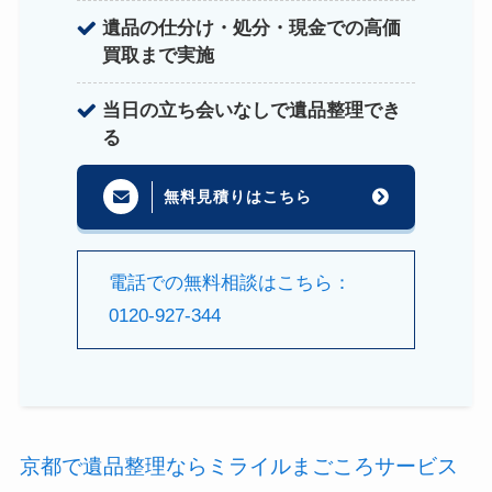
遺品の仕分け・処分・現金での高価
買取まで実施
当日の立ち会いなしで遺品整理でき
る
無料見積りはこちら
電話での無料相談はこちら：
0120-927-344
京都で遺品整理ならミライルまごころサービス