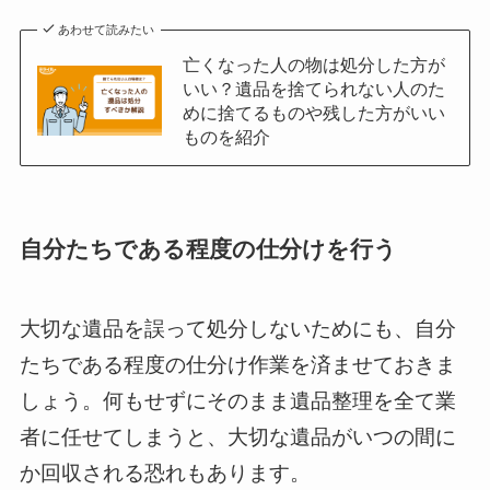
あわせて読みたい
亡くなった人の物は処分した方が
いい？遺品を捨てられない人のた
めに捨てるものや残した方がいい
ものを紹介
自分たちである程度の仕分けを行う
大切な遺品を誤って処分しないためにも、自分
たちである程度の仕分け作業を済ませておきま
しょう。何もせずにそのまま遺品整理を全て業
者に任せてしまうと、大切な遺品がいつの間に
か回収される恐れもあります。