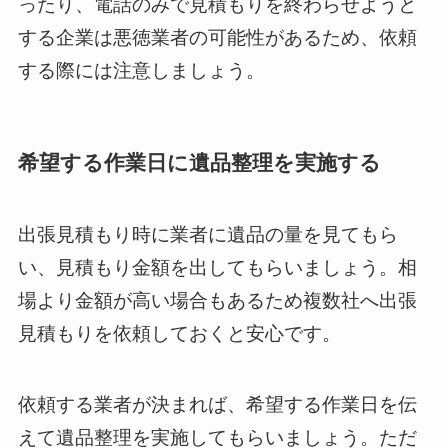
ったり、電話のみで見積もりを終わらせようと
する企業は悪徳業者の可能性があるため、依頼
する際には注意しましょう。
希望する作業日に遺品整理を実施する
出張見積もり時に業者に遺品の量を見てもら
い、見積もり金額を出してもらいましょう。相
場より金額が高い場合もあるため複数社へ出張
見積もりを依頼しておくと安心です。
依頼する業者が決まれば、希望する作業日を伝
えて遺品整理を実施してもらいましょう。ただ