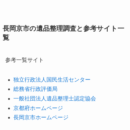
長岡京市の遺品整理調査と参考サイト一
覧
参考一覧サイト
独立行政法人国民生活センター
総務省行政評価局
一般社団法人遺品整理士認定協会
京都府ホームページ
長岡京市ホームページ