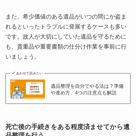
また、希少価値のある遺品がいつの間にか盗ま
れるといったトラブルに発展するケースも多い
です。故人が大切にしていた遺品を守るために
も、貴重品や重要書類の仕分け作業を事前に行
いましょう。
あわせて読みたい
遺品整理を自分でやる法は？準備
や進め方、4つの注意点も解説
死亡後の手続きをある程度済ませてから遺
品整理を行う