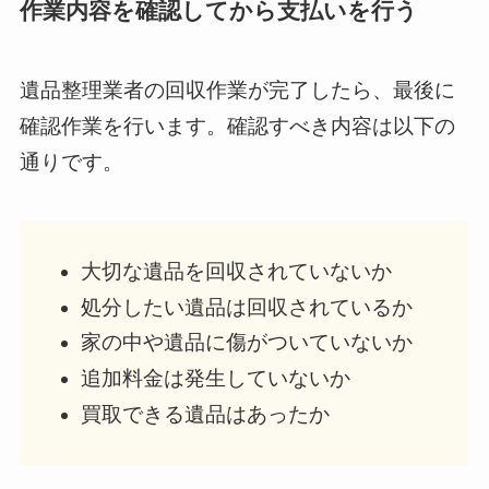
作業内容を確認してから支払いを行う
遺品整理業者の回収作業が完了したら、最後に
確認作業を行います。確認すべき内容は以下の
通りです。
大切な遺品を回収されていないか
処分したい遺品は回収されているか
家の中や遺品に傷がついていないか
追加料金は発生していないか
買取できる遺品はあったか