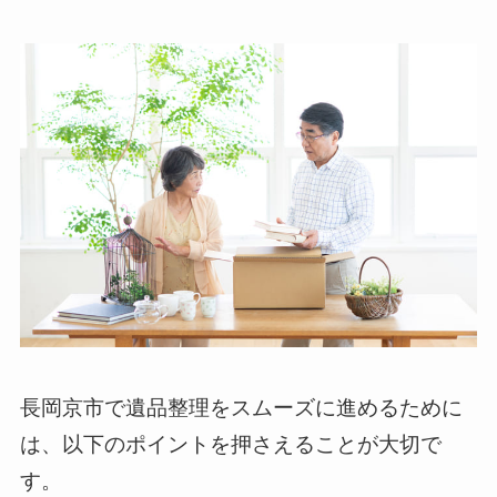
長岡京市で遺品整理をスムーズに進めるために
は、以下のポイントを押さえることが大切で
す。