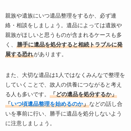
親族や遺族にいつ遺品整理をするか、必ず連
絡・相談をしましょう。遺品によっては遺族や
親族がほしいと思うものが含まれるケースも多
く、
勝手に遺品を処分すると相続トラブルに発
展する恐れ
があります。
また、大切な遺品は1人ではなくみんなで整理を
していくことで、故人の供養につながると考え
る人も多いです。
「どの遺品を処分するか」
「
いつ頃遺品整理を始めるのか
」
などの話し合
いを事前に行い、勝手に遺品を処分しないよう
に注意しましょう。