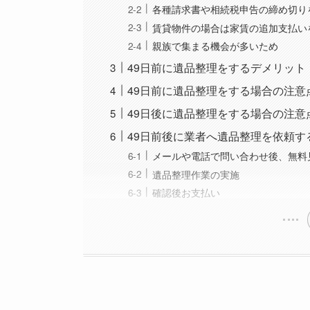
各種請求書や相続税申告の締め切り
賃貸物件の場合は家賃の追加支払い
親族で集まる機会が多いため
49日前に遺品整理をするデメリット
49日前に遺品整理をする場合の注意
49日後に遺品整理をする場合の注意
49日前後に業者へ遺品整理を依頼す
メールや電話で問い合わせ後、無料
遺品整理作業の実施
確認後お支払い