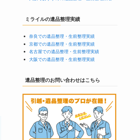
ミライルの遺品整理実績
奈良での遺品整理・生前整理実績
京都での遺品整理・生前整理実績
名古屋での遺品整理・生前整理実績
大阪での遺品整理・生前整理実績
遺品整理のお問い合わせはこちら