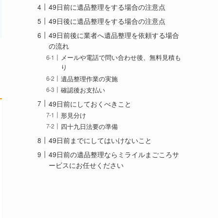
49日前に遺品整理をする場合の注意点
49日後に遺品整理をする場合の注意点
49日前後に業者へ遺品整理を依頼する場合
の流れ
メールや電話で問い合わせ後、無料見積も
り
遺品整理作業の実施
確認後お支払い
49日前にしておくべきこと
形見分け
四十九日法要の準備
49日前までにしてはいけないこと
49日前の遺品整理ならミライルまごころサ
ービスにお任せください