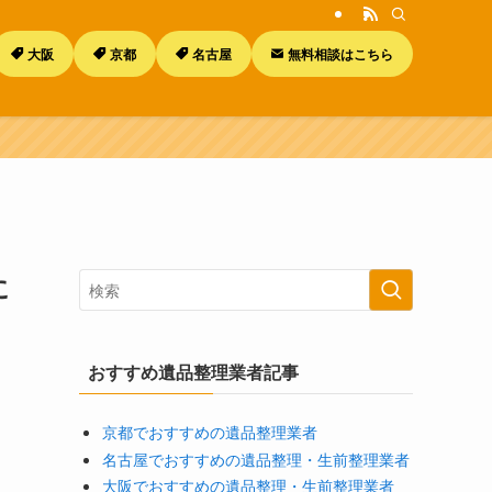
大阪
京都
名古屋
無料相談はこちら
に
おすすめ遺品整理業者記事
京都でおすすめの遺品整理業者
名古屋でおすすめの遺品整理・生前整理業者
大阪でおすすめの遺品整理・生前整理業者