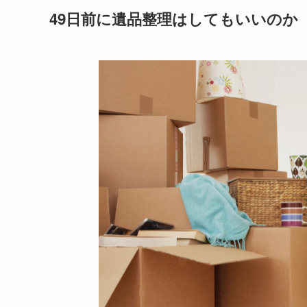
49日前に遺品整理はしてもいいのか