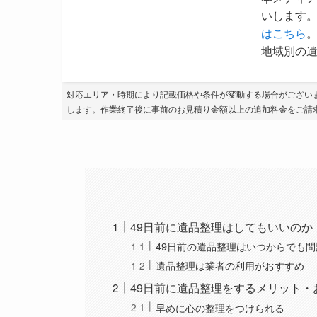
いします。
はこちら
地域別の遺
対応エリア・時期により記載価格や条件が変動する場合がござい
します。作業終了後に事前のお見積り金額以上の追加料金をご請
49日前に遺品整理はしてもいいのか
49日前の遺品整理はいつからでも
遺品整理は業者の利用がおすすめ
49日前に遺品整理をするメリット・
早めに心の整理をつけられる