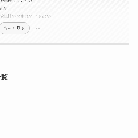
るか
が無料で含まれているのか
もっと見る
一覧