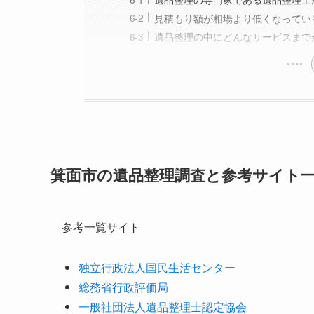
見積もり額が相場より低くなってい
遺品整理の中にどんなサービスまで
箕面市の遺品整理調査と参考サイト
参考一覧サイト
独立行政法人国民生活センター
総務省行政評価局
一般社団法人遺品整理士認定協会