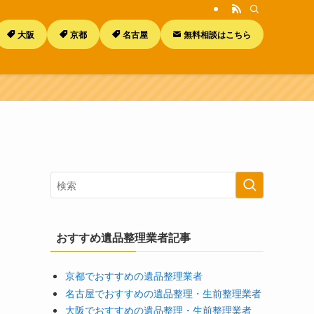
大阪
京都
名古屋
無料相談はこちら
おすすめ遺品整理業者記事
京都でおすすめの遺品整理業者
名古屋でおすすめの遺品整理・生前整理業者
大阪でおすすめの遺品整理・生前整理業者