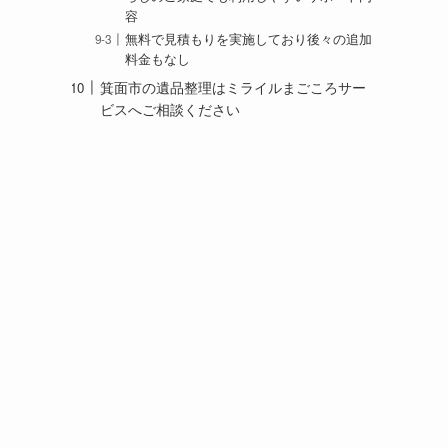
容
無料で見積もりを実施しており後々の追加
料金もなし
箕面市の遺品整理はミライルまごころサー
ビスへご相談ください