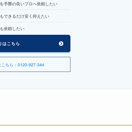
を手際の良いプロへ依頼したい
もできるだけ安く抑えたい
も依頼したい
りはこちら
ら：0120-927-344