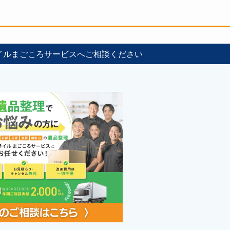
イルまごころサービスへご相談ください