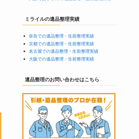
ミライルの遺品整理実績
奈良での遺品整理・生前整理実績
つ
京都での遺品整理・生前整理実績
名古屋での遺品整理・生前整理実績
大阪での遺品整理・生前整理実績
遺品整理のお問い合わせはこちら