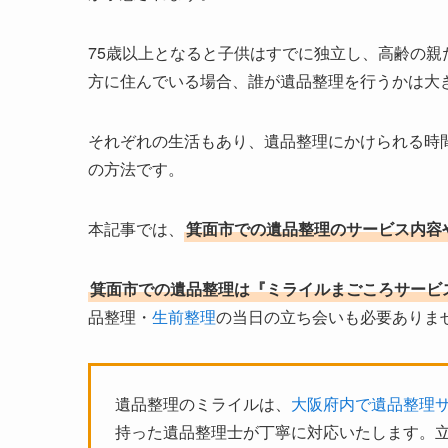
75歳以上となると子供はすでに独立し、高齢の
方に住んでいる場合、誰が遺品整理を行うかは大
それぞれの生活もあり、遺品整理にかけられる時
の方法です。
本記事では、
箕面市での遺品整理のサービス内容
箕面市での遺品整理は『ミライルまごころサービ
品整理・
生前整理
の当日の立ち会いも必要ありま
遺品整理のミライルは、
大阪府内で遺品整理
持った遺品整理士が丁寧に対応いたします。立