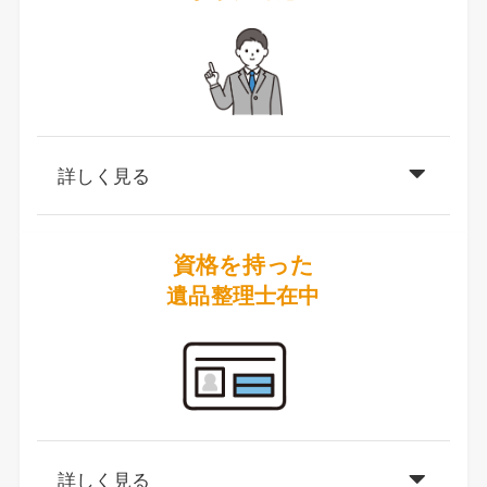
詳しく見る
資格を持った
遺品整理士在中
詳しく見る