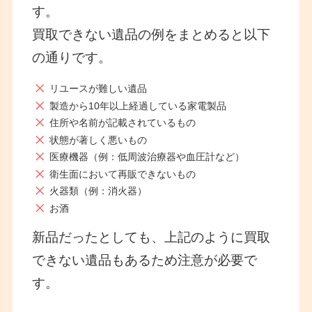
す。
買取できない遺品の例をまとめると以下
の通りです。
リユースが難しい遺品
製造から10年以上経過している家電製品
住所や名前が記載されているもの
状態が著しく悪いもの
医療機器（例：低周波治療器や血圧計など）
衛生面において再販できないもの
火器類（例：消火器）
お酒
新品だったとしても、上記のように買取
できない遺品もあるため注意が必要で
す。