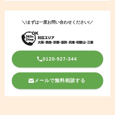
＼\まずは一度お問い合わせください/／
0120-927-344
メールで無料相談する