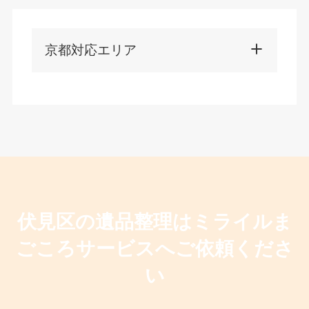
京都対応エリア
伏見区の遺品整理はミライルま
ごころサービスへご依頼くださ
い