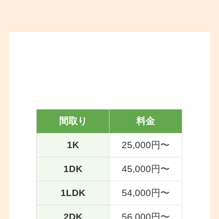
京都の遺品整理ミライルの
料金プラン
間取り
料金
1K
25,000円〜
1DK
45,000円〜
1LDK
54,000円〜
2DK
56,000円〜