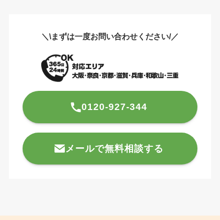
＼\まずは一度お問い合わせください/／
0120-927-344
メールで無料相談する