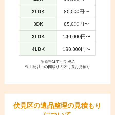
2LDK
80,000円〜
3DK
85,000円〜
3LDK
140,000円〜
4LDK
180,000円〜
※価格はすべて税込
※上記以上の間取りの方は要お見積り
伏見区の遺品整理の見積もり
について