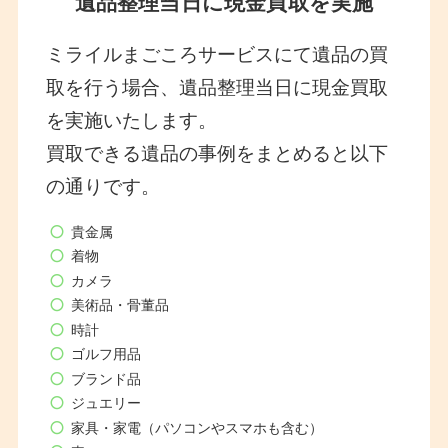
遺品整理当日に現金買取を実施
ミライルまごころサービスにて遺品の買
取を行う場合、遺品整理当日に現金買取
を実施いたします。
買取できる遺品の事例をまとめると以下
の通りです。
貴金属
着物
カメラ
美術品・骨董品
時計
ゴルフ用品
ブランド品
ジュエリー
家具・家電（パソコンやスマホも含む）