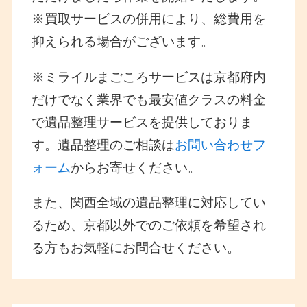
※買取サービスの併用により、総費用を
抑えられる場合がございます。
※ミライルまごころサービスは京都府内
だけでなく業界でも最安値クラスの料金
で遺品整理サービスを提供しておりま
す。遺品整理のご相談は
お問い合わせフ
ォーム
からお寄せください。
また、関西全域の遺品整理に対応してい
るため、京都以外でのご依頼を希望され
る方もお気軽にお問合せください。