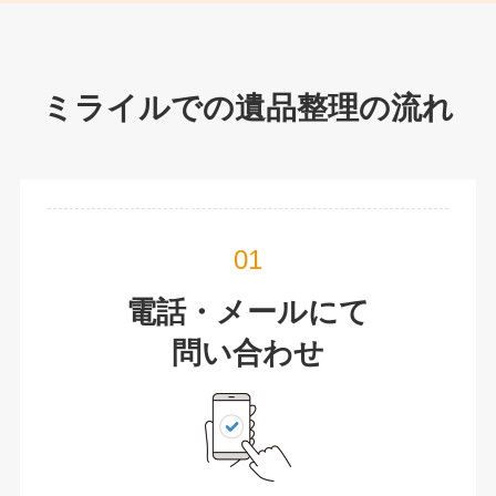
ミライルでの遺品整理の流れ
電話・メールにて
問い合わせ