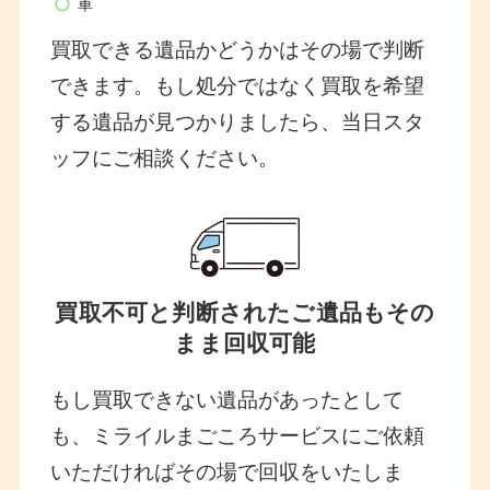
車
買取できる遺品かどうかはその場で判断
できます。もし処分ではなく買取を希望
する遺品が見つかりましたら、当日スタ
ッフにご相談ください。
買取不可と判断されたご遺品もその
まま回収可能
もし買取できない遺品があったとして
も、ミライルまごころサービスにご依頼
いただければその場で回収をいたしま