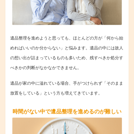
遺品整理を進めようと思っても、ほとんどの方が「何から始
めればいいのか分からない」と悩みます。遺品の中には故人
の想い出が詰まっているものも多いため、残すべきか処分す
べきかの判断がなかなかできません。
遺品が家の中に溢れている場合、手がつけられず「そのまま
放置をしている」という方も増えてきています。
時間がない中で遺品整理を進めるのが難しい