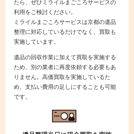
たら、ぜひミライルまごころサービスの
利用をご検討ください。
ミライルまごころサービスは京都の遺品
整理に対応しているだけでなく、買取も
実施しています。
遺品の回収作業に加えて買取を実施する
ため、別の業者に再度依頼する必要もあ
りません。高価買取を実施しているた
め、支払い費用の足しにすることも可能
です。