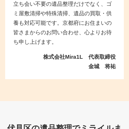
立ち会い不要の遺品整理だけでなく、ゴ
ミ屋敷清掃や特殊清掃、遺品の買取・供
養も対応可能です。京都府にお住まいの
皆さまからのお問い合わせ、心よりお待
ち申し上げます。
株式会社Mira1L 代表取締役
金城 将祐
伏見区の遺品整理でミライルま