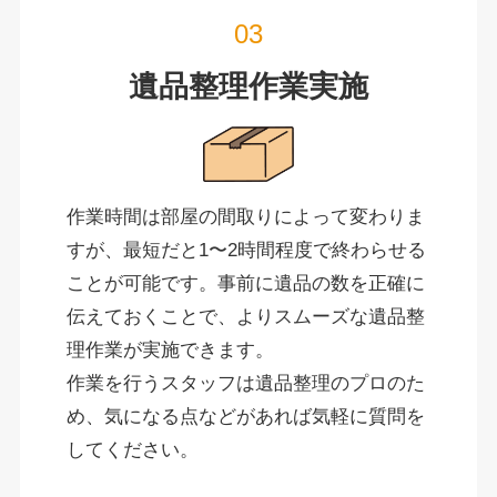
遺品整理作業実施
作業時間は部屋の間取りによって変わりま
すが、最短だと1〜2時間程度で終わらせる
ことが可能です。事前に遺品の数を正確に
伝えておくことで、よりスムーズな遺品整
理作業が実施できます。
作業を行うスタッフは遺品整理のプロのた
め、気になる点などがあれば気軽に質問を
してください。