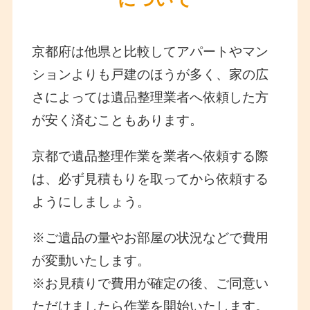
京都府は他県と比較してアパートやマン
ションよりも戸建のほうが多く、家の広
さによっては遺品整理業者へ依頼した方
が安く済むこともあります。
京都で遺品整理作業を業者へ依頼する際
は、必ず見積もりを取ってから依頼する
ようにしましょう。
※ご遺品の量やお部屋の状況などで費用
が変動いたします。
※お見積りで費用が確定の後、ご同意い
ただけましたら作業を開始いたします。