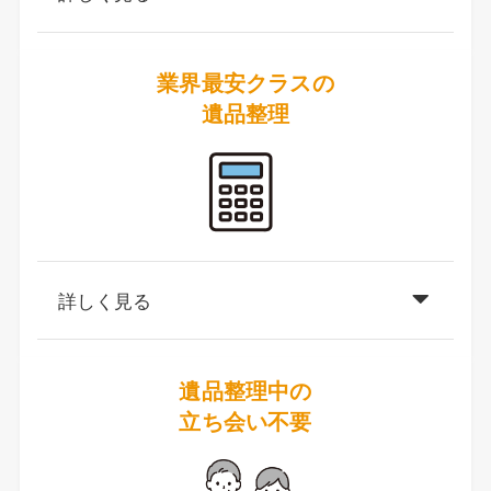
業界最安クラスの
遺品整理
詳しく見る
遺品整理中の
立ち会い不要