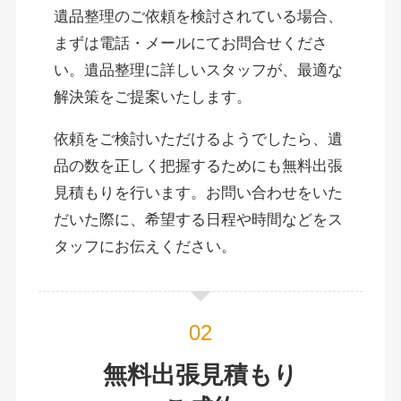
遺品整理のご依頼を検討されている場合、
まずは電話・メールにてお問合せくださ
い。遺品整理に詳しいスタッフが、最適な
解決策をご提案いたします。
依頼をご検討いただけるようでしたら、遺
品の数を正しく把握するためにも無料出張
見積もりを行います。お問い合わせをいた
だいた際に、希望する日程や時間などをス
タッフにお伝えください。
無料出張見積もり