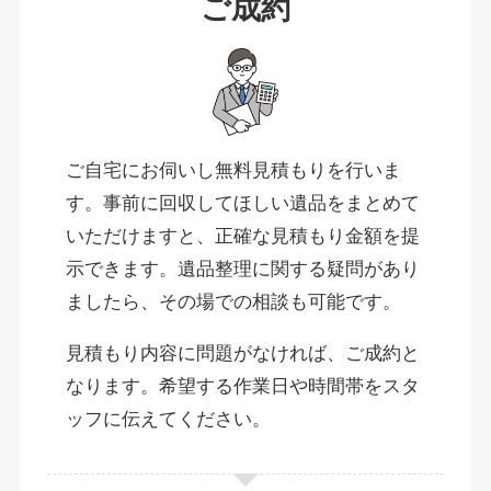
ご成約
ご自宅にお伺いし無料見積もりを行いま
す。事前に回収してほしい遺品をまとめて
いただけますと、正確な見積もり金額を提
示できます。遺品整理に関する疑問があり
ましたら、その場での相談も可能です。
見積もり内容に問題がなければ、ご成約と
なります。希望する作業日や時間帯をスタ
ッフに伝えてください。