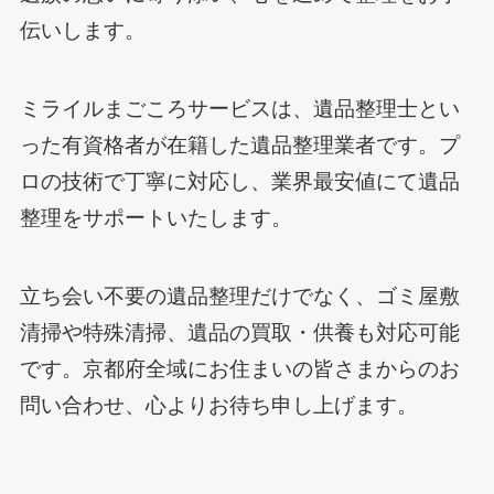
伝いします。
ミライルまごころサービスは、遺品整理士とい
った有資格者が在籍した遺品整理業者です。プ
ロの技術で丁寧に対応し、業界最安値にて遺品
整理をサポートいたします。
立ち会い不要の遺品整理だけでなく、ゴミ屋敷
清掃や特殊清掃、遺品の買取・供養も対応可能
です。京都府全域にお住まいの皆さまからのお
問い合わせ、心よりお待ち申し上げます。