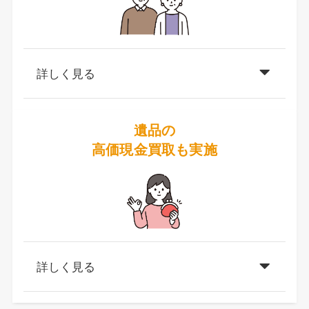
詳しく見る
遺品の
高価現金買取も実施
詳しく見る