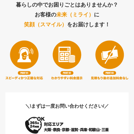
暮らしの中でお困りごとはありませんか？
お客様の
未来（ミライ）
に
笑顔（スマイル）
をお届けします！
＼\まずは一度お問い合わせください/／