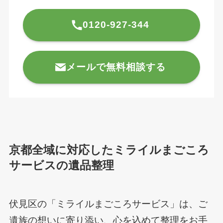
0120-927-344
メールで無料相談する
京都全域に対応したミライルまごころ
サービスの遺品整理
伏見区の「ミライルまごころサービス」は、ご
遺族の想いに寄り添い、心を込めて整理をお手