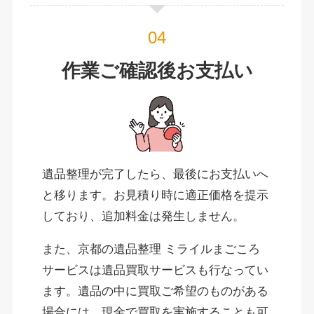
作業ご確認後お支払い
遺品整理が完了したら、最後にお支払いへ
と移ります。お見積り時に適正価格を提示
しており、追加料金は発生しません。
また、京都の遺品整理 ミライルまごころ
サービスは遺品買取サービスも行なってい
ます。遺品の中に買取ご希望のものがある
場合には、現金で買取を実施することも可