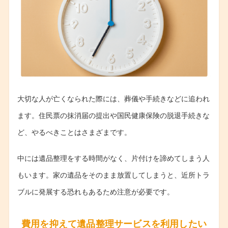
大切な人が亡くなられた際には、葬儀や手続きなどに追われ
ます。住民票の抹消届の提出や国民健康保険の脱退手続きな
ど、やるべきことはさまざまです。
中には遺品整理をする時間がなく、片付けを諦めてしまう人
もいます。家の遺品をそのまま放置してしまうと、近所トラ
ブルに発展する恐れもあるため注意が必要です。
費用を抑えて遺品整理サービスを利用したい