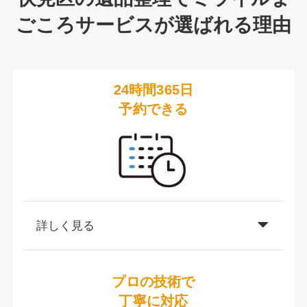
ごころサービスが選ばれる理由
24時間365日
予約できる
詳しく見る
プロの技術で
丁寧に対応