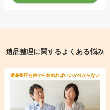
遺品整理に関するよくある悩み
遺品整理を何から始めればいいか分からない