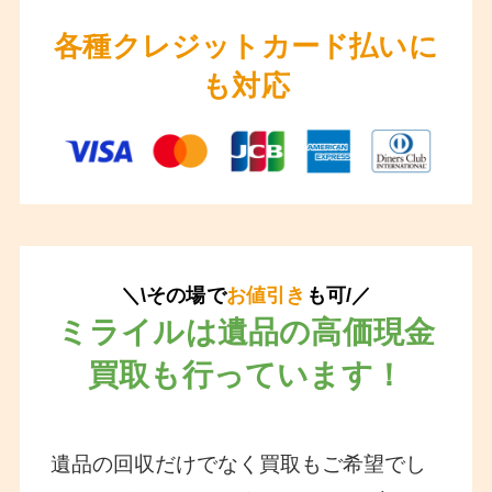
各種クレジットカード払いに
も対応
＼\その場で
お値引き
も可/／
ミライルは遺品の高価現金
買取も行っています！
遺品の回収だけでなく買取もご希望でし