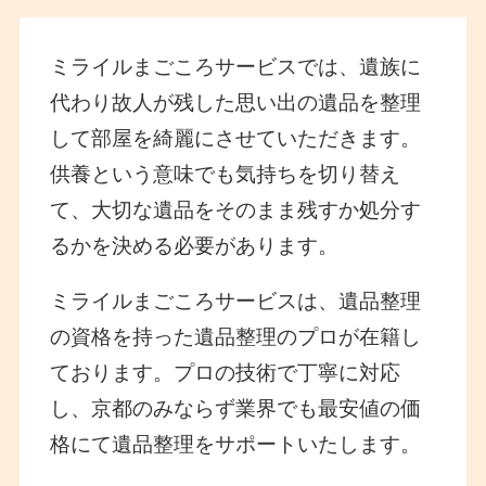
ミライルまごころサービスでは、遺族に
代わり故人が残した思い出の遺品を整理
して部屋を綺麗にさせていただきます。
供養という意味でも気持ちを切り替え
て、大切な遺品をそのまま残すか処分す
るかを決める必要があります。
ミライルまごころサービスは、遺品整理
の資格を持った遺品整理のプロが在籍し
ております。プロの技術で丁寧に対応
し、京都のみならず業界でも最安値の価
格にて遺品整理をサポートいたします。