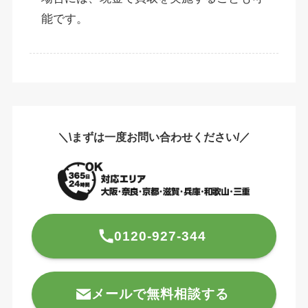
能です。
＼\まずは一度お問い合わせください/／
0120-927-344
メールで無料相談する