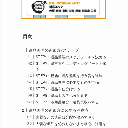
目次
遺品整理の進め方7ステップ
STEP1：遺品整理のスケジュールを決める
STEP2：遺言書やエンディングノートの確
認
STEP3：親族に遺品整理を行う旨を連絡
STEP4：遺品整理に必要なものを準備
STEP5：遺品を仕分けする
STEP6：遺品を親族へ分配する
STEP7：不用品処分・遺品買取をする
遺品整理の進め方に関する注意点
家電などの遺品は分配を決めておく
大切な遺品を処分しないよう細心の注意を