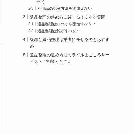
払う
不用品の処分方法を間違えない
遺品整理の進め方に関するよくある質問
遺品整理はいつから開始すべき？
遺品整理は誰がすべき？
複雑な遺品整理は業者に任せるのもおすす
め
遺品整理の進め方はミライルまごころサー
ビスへご相談ください