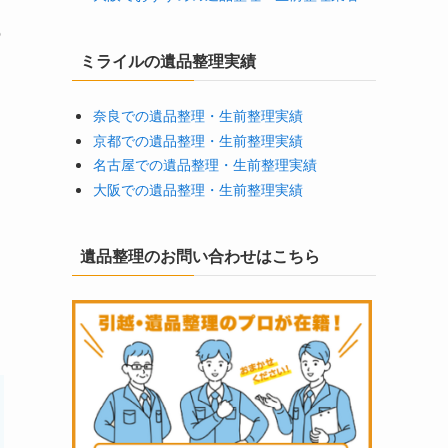
の
ミライルの遺品整理実績
奈良での遺品整理・生前整理実績
京都での遺品整理・生前整理実績
名古屋での遺品整理・生前整理実績
大阪での遺品整理・生前整理実績
遺品整理のお問い合わせはこちら