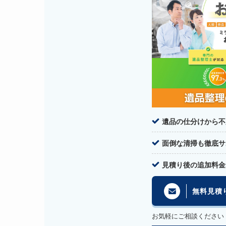
遺品の仕分けから不
面倒な清掃も徹底サ
見積り後の追加料金
無料見積
お気軽にご相談ください