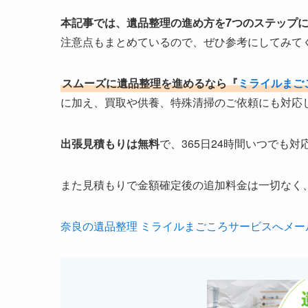
本記事では、遺品整理の進め方を7つのステップ
注意点もまとめているので、ぜひ参考にしてみて
スムーズに遺品整理を進めるなら『
ミライルまご
に加え、買取や供養、特殊清掃のご依頼にも対応
出張見積もりは無料
で、365日24時間いつでも対
また見積もりで金額確定後の追加料金は一切なく
奈良の遺品整理 ミライルまごころサービスへメー