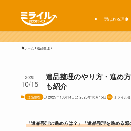
選ばれる理由
ホーム
遺品整理
遺品整理のやり方・進め方
2025
10/15
も紹介
遺品整理
2025年10月14日
2025年10月15日
ミライルま
「遺品整理の進め方は？」「遺品整理を進める際