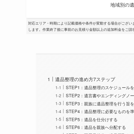
地域別の遺
対応エリア・時期により記載価格や条件が変動する場合がござい
します。作業終了後に事前のお見積り金額以上の追加料金をご請
遺品整理の進め方7ステップ
STEP1：遺品整理のスケジュール
STEP2：遺言書やエンディングノ
STEP3：親族に遺品整理を行う旨
STEP4：遺品整理に必要なものを
STEP5：遺品を仕分けする
STEP6：遺品を親族へ分配する