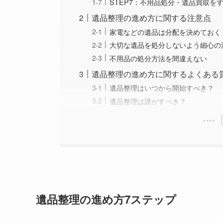
STEP7：不用品処分・遺品買取を
遺品整理の進め方に関する注意点
家電などの遺品は分配を決めておく
大切な遺品を処分しないよう細心の
不用品の処分方法を間違えない
遺品整理の進め方に関するよくある
遺品整理はいつから開始すべき？
遺品整理は誰がすべき？
遺品整理の進め方7ステップ