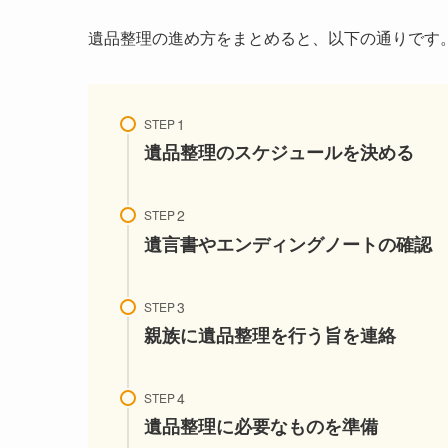
遺品整理の進め方をまとめると、以下の通りです
STEP
遺品整理のスケジュールを決める
STEP
遺言書やエンディングノートの確認
STEP
親族に遺品整理を行う旨を連絡
STEP
遺品整理に必要なものを準備