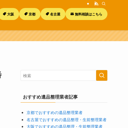
大阪
京都
名古屋
無料相談はこちら
番
おすすめ遺品整理業者記事
京都でおすすめの遺品整理業者
名古屋でおすすめの遺品整理・生前整理業者
大阪でおすすめの遺品整理・生前整理業者