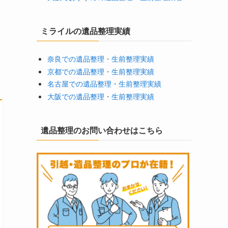
ミライルの遺品整理実績
奈良での遺品整理・生前整理実績
京都での遺品整理・生前整理実績
名古屋での遺品整理・生前整理実績
大阪での遺品整理・生前整理実績
遺品整理のお問い合わせはこちら