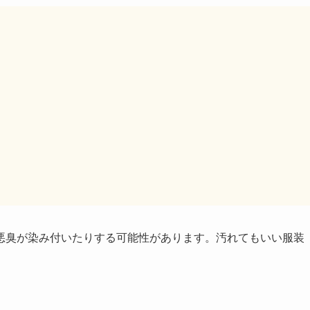
悪臭が染み付いたりする可能性があります。汚れてもいい服装