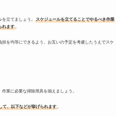
ルを立てましょう。
スケジュールを立てることでやるべき作業
られます
。
負担を均等にできるよう、お互いの予定を考慮したうえでスケ
、作業に必要な掃除用具を揃えましょう。
して、以下などが挙げられます
。