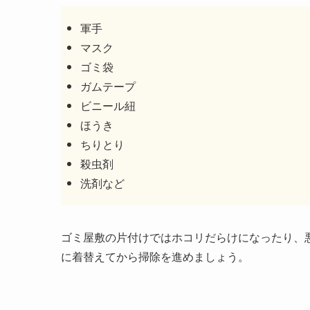
軍手
マスク
ゴミ袋
ガムテープ
ビニール紐
ほうき
ちりとり
殺虫剤
洗剤など
ゴミ屋敷の片付けではホコリだらけになったり、
に着替えてから掃除を進めましょう。