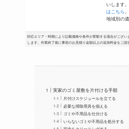
いします。
はこちら
地域別の遺
対応エリア・時期により記載価格や条件が変動する場合がござい
します。作業終了後に事前のお見積り金額以上の追加料金をご請
実家のゴミ屋敷を片付ける手順
片付けスケジュールを立てる
必要な掃除用具を揃える
ゴミや不用品を仕分ける
いらないゴミや不用品を処分する
室内をクリーニングする