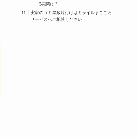
る期間は？
実家のゴミ屋敷片付けはミライルまごころ
サービスへご相談ください