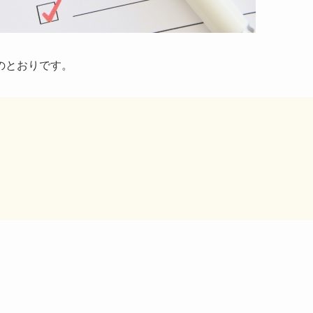
のとおりです。