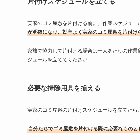
片付けスケジュールを立てる
実家のゴミ屋敷を片付ける前に、作業スケジュー
が明確になり、効率よく実家のゴミ屋敷を片付け
家族で協力して片付ける場合は一人あたりの作業
ジュールを立ててください。
必要な掃除用具を揃える
実家のゴミ屋敷の片付けスケジュールを立てたら
自分たちでゴミ屋敷を片付ける際に必要なものと