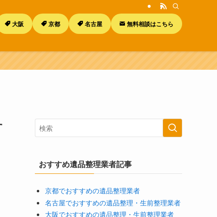
大阪
京都
名古屋
無料相談はこちら
す
おすすめ遺品整理業者記事
京都でおすすめの遺品整理業者
名古屋でおすすめの遺品整理・生前整理業者
大阪でおすすめの遺品整理・生前整理業者