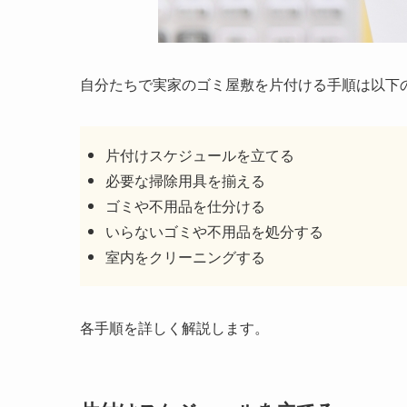
自分たちで実家のゴミ屋敷を片付ける手順は以下
片付けスケジュールを立てる
必要な掃除用具を揃える
ゴミや不用品を仕分ける
いらないゴミや不用品を処分する
室内をクリーニングする
各手順を詳しく解説します。