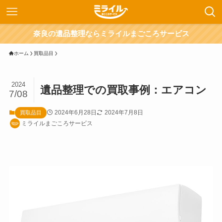
奈良の遺品整理ならミライルまごころサービス
ホーム
買取品目
2024
遺品整理での買取事例：エアコン
7/08
2024年6月28日
2024年7月8日
買取品目
ミライルまごころサービス