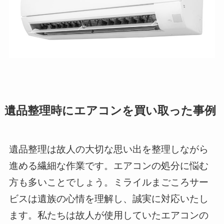
遺品整理時にエアコンを買い取った事例
遺品整理は故人の大切な思い出を整理しながら
進める繊細な作業です。エアコンの処分に悩む
方も多いことでしょう。ミライルまごころサー
ビスは遺族の心情を理解し、誠実に対応いたし
ます。私たちは故人が使用していたエアコンの