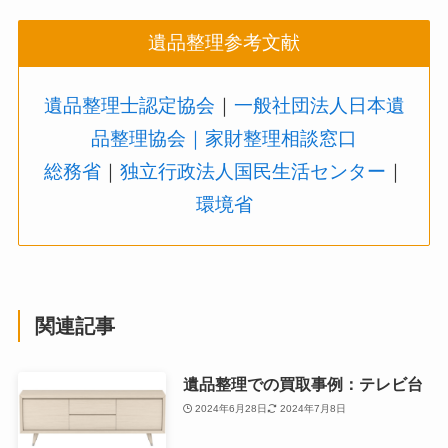
遺品整理参考文献
遺品整理士認定協会
｜
一般社団法人日本遺
品整理協会
｜家財整理相談窓口
総務省
｜
独立行政法人国民生活センター
｜
環境省
関連記事
遺品整理での買取事例：テレビ台
2024年6月28日
2024年7月8日