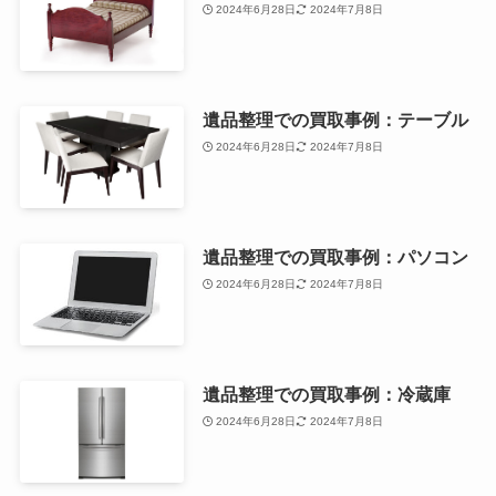
2024年6月28日
2024年7月8日
遺品整理での買取事例：テーブル
2024年6月28日
2024年7月8日
遺品整理での買取事例：パソコン
2024年6月28日
2024年7月8日
遺品整理での買取事例：冷蔵庫
2024年6月28日
2024年7月8日