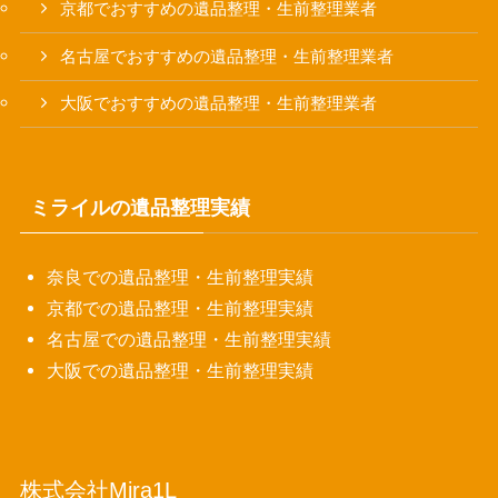
京都でおすすめの遺品整理・生前整理業者
名古屋でおすすめの遺品整理・生前整理業者
大阪でおすすめの遺品整理・生前整理業者
ミライルの遺品整理実績
奈良での遺品整理・生前整理実績
京都での遺品整理・生前整理実績
名古屋での遺品整理・生前整理実績
大阪での遺品整理・生前整理実績
株式会社Mira1L