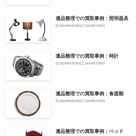
遺品整理での買取事例：照明器具
2024年6月28日
2024年7月8日
遺品整理での買取事例：時計
2024年6月28日
2024年7月8日
遺品整理での買取事例：食器類
2024年6月28日
2024年7月8日
遺品整理での買取事例：ベッド