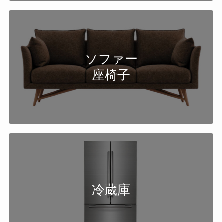
ソファー
座椅子
冷蔵庫