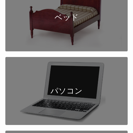
ベッド
パソコン