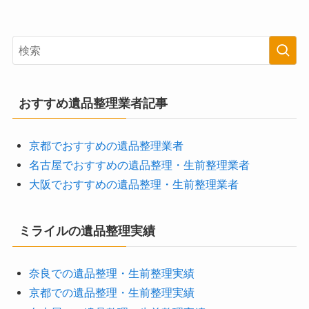
おすすめ遺品整理業者記事
京都でおすすめの遺品整理業者
名古屋でおすすめの遺品整理・生前整理業者
大阪でおすすめの遺品整理・生前整理業者
ミライルの遺品整理実績
奈良での遺品整理・生前整理実績
京都での遺品整理・生前整理実績