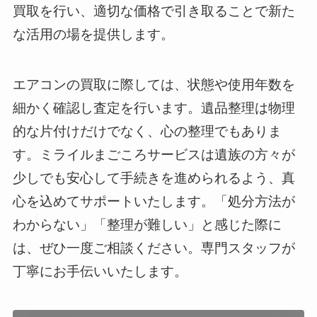
買取を行い、適切な価格で引き取ることで新た
な活用の場を提供します。
エアコンの買取に際しては、状態や使用年数を
細かく確認し査定を行います。遺品整理は物理
的な片付けだけでなく、心の整理でもありま
す。ミライルまごころサービスは遺族の方々が
少しでも安心して手続きを進められるよう、真
心を込めてサポートいたします。「処分方法が
わからない」「整理が難しい」と感じた際に
は、ぜひ一度ご相談ください。専門スタッフが
丁寧にお手伝いいたします。