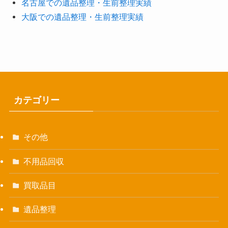
名古屋での遺品整理・生前整理実績
大阪での遺品整理・生前整理実績
カテゴリー
その他
不用品回収
買取品目
遺品整理