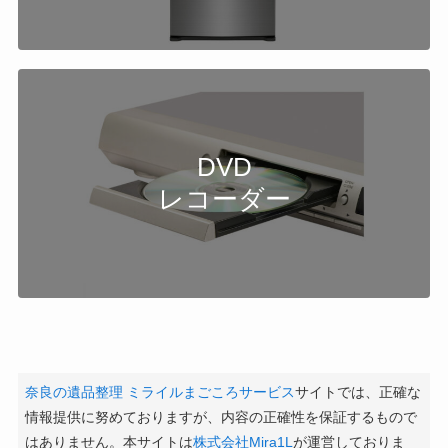
DVD
レコーダー
奈良の遺品整理 ミライルまごころサービス
サイトでは、正確な
情報提供に努めておりますが、内容の正確性を保証するもので
はありません。本サイトは
株式会社Mira1L
が運営しておりま