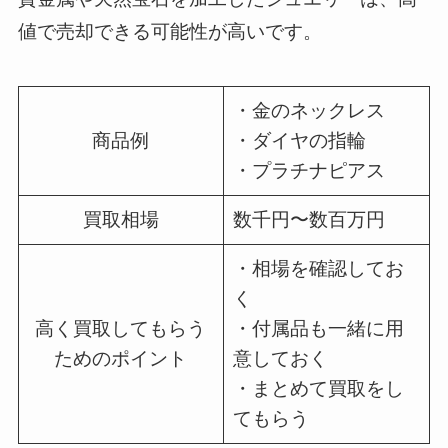
値で売却できる可能性が高いです。
・金のネックレス
商品例
・ダイヤの指輪
・プラチナピアス
買取相場
数千円〜数百万円
・相場を確認してお
く
高く買取してもらう
・付属品も一緒に用
ためのポイント
意しておく
・まとめて買取をし
てもらう