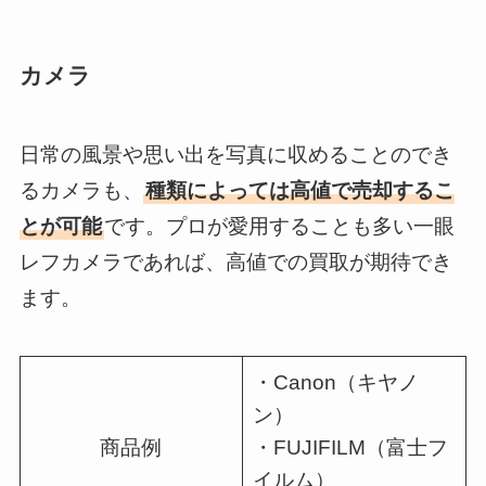
カメラ
日常の風景や思い出を写真に収めることのでき
るカメラも、
種類によっては高値で売却するこ
とが可能
です。プロが愛用することも多い一眼
レフカメラであれば、高値での買取が期待でき
ます。
・Canon（キヤノ
ン）
商品例
・FUJIFILM（富士フ
イルム）