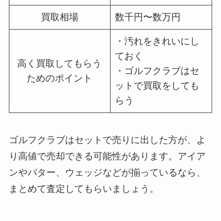
買取相場
数千円〜数万円
・汚れをきれいにし
ておく
高く買取してもらう
・ゴルフクラブはセ
ためのポイント
ットで買取をしても
らう
ゴルフクラブはセットで売りに出した方が、よ
り高値で売却できる可能性があります。アイア
ンやパター、ウェッジなどが揃っているなら、
まとめて査定してもらいましょう。