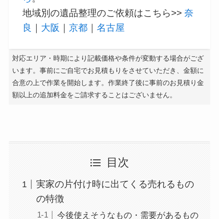
地域別の遺品整理のご依頼はこちら>>
奈
良
｜
大阪
｜
京都
｜
名古屋
対応エリア・時期により記載価格や条件が変動する場合がござ
います。事前にご自宅でお見積もりをさせていただき、金額に
合意の上で作業を開始します。作業終了後に事前のお見積り金
額以上の追加料金をご請求することはございません。
目次
実家の片付け時に出てくる売れるもの
の特徴
今後使えそうなもの・需要があるもの