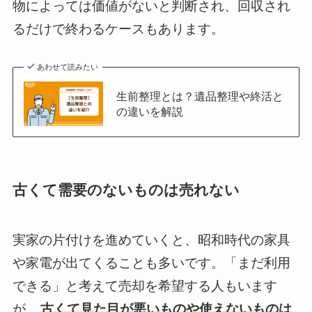
物によっては価値がないと判断され、回収され
るだけで終わるケースもあります。
あわせて読みたい
生前整理とは？遺品整理や終活と
の違いを解説
古くて需要のないものは売れない
実家の片付けを進めていくと、昭和時代の家具
や家電が出てくることも多いです。「まだ利用
できる」と考えて売却を希望する人もいます
が、
古くて見た目が悪いものや使えないものは