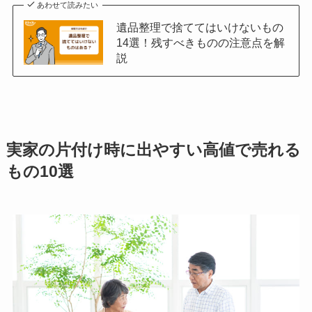
あわせて読みたい
遺品整理で捨ててはいけないもの
14選！残すべきものの注意点を解
説
実家の片付け時に出やすい高値で売れる
もの10選