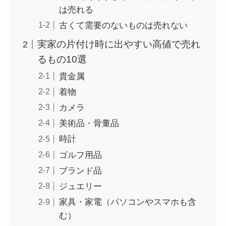
は売れる
古くて需要のないものは売れない
実家の片付け時に出やすい高値で売れ
るもの10選
貴金属
着物
カメラ
美術品・骨董品
時計
ゴルフ用品
ブランド品
ジュエリー
家具・家電（パソコンやスマホも含
む）