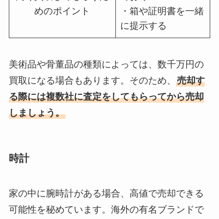
めのポイント
・箱や証明書を一緒
に提示する
美術品や骨董品の種類によっては、数千万円の
買取になる場合もあります。そのため、
売却す
る際には複数社に査定をしてもらってから売却
しましょう。
時計
家の中に腕時計がある場合、高値で売却できる
可能性を秘めています。海外の有名ブランドで