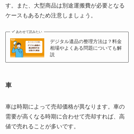
す。また、大型商品は別途運搬費が必要となる
ケースもあるため注意しましょう。
あわせて読みたい
デジタル遺品の整理方法は？料金
相場やよくある問題についても解
説
車
車は時期によって売却価格が異なります。車の
需要が高くなる時期に合わせて売却すれば、高
値で売れることが多いです。