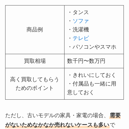
・タンス
・
ソファ
商品例
・洗濯機
・
テレビ
・パソコンやスマホ
買取相場
数千円〜数万円
・きれいにしておく
高く買取してもらう
・付属品も一緒に用
ためのポイント
意しておく
ただし、古いモデルの家具・家電の場合、
需要
がないためなかなか売れないケースも多い
で