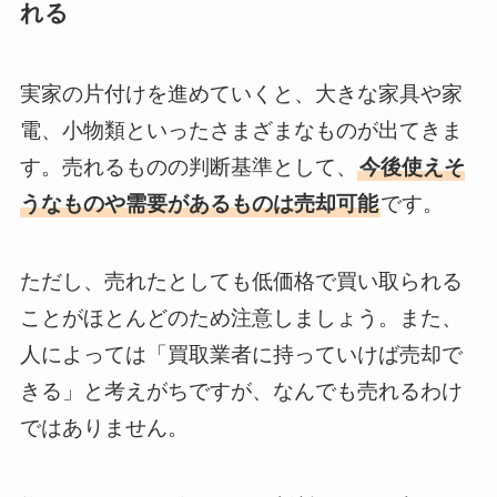
れる
実家の片付けを進めていくと、大きな家具や家
電、小物類といったさまざまなものが出てきま
す。売れるものの判断基準として、
今後使えそ
うなものや需要があるものは売却可能
です。
ただし、売れたとしても低価格で買い取られる
ことがほとんどのため注意しましょう。また、
人によっては「買取業者に持っていけば売却で
きる」と考えがちですが、なんでも売れるわけ
ではありません。