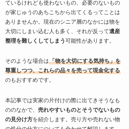
ているけれども使わないもの、必要のないもの
が家じゅうのあちこちから出てくるってことは
ありませんか。現在のシニア層のなかには物を
大切にしまい込む人も多く、それが反って
遺産
整理を難しくしてしまう
可能性があります。
そのような場合は
「物を大切にする気持ち」を
尊重しつつ、これらの品々を売って現金化する
のもおすすめです。
本記事では実家の片付けの際に出てきそうなも
ののなかで、
売れやすいものとそうでないもの
の見分け方
を紹介します。売り方や売れない物
の処分の仕方についても合わせて解説します。