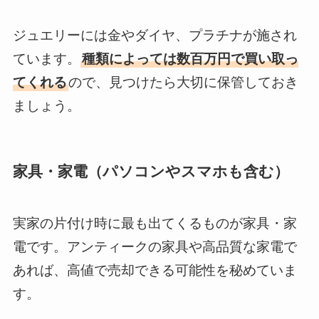
ジュエリーには金やダイヤ、プラチナが施され
ています。
種類によっては数百万円で買い取っ
てくれる
ので、見つけたら大切に保管しておき
ましょう。
家具・家電（パソコンやスマホも含む）
実家の片付け時に最も出てくるものが家具・家
電です。アンティークの家具や高品質な家電で
あれば、高値で売却できる可能性を秘めていま
す。