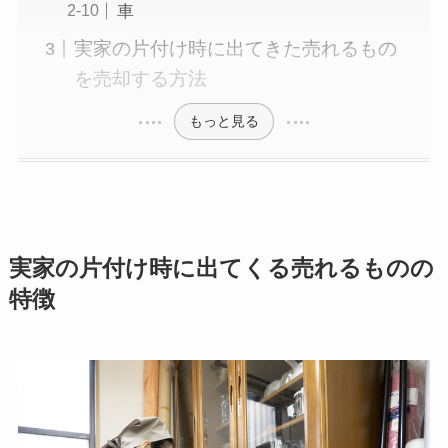
車
実家の片付け時に出てきた売れるもの
を売却する方法
もっと見る
実家の片付け時に出てくる売れるものの
特徴