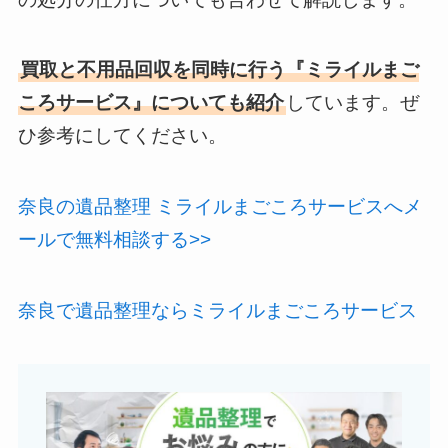
買取と不用品回収を同時に行う『ミライルまご
ころサービス』についても紹介
しています。ぜ
ひ参考にしてください。
奈良の遺品整理 ミライルまごころサービスへメ
ールで無料相談する>>
奈良で遺品整理ならミライルまごころサービス