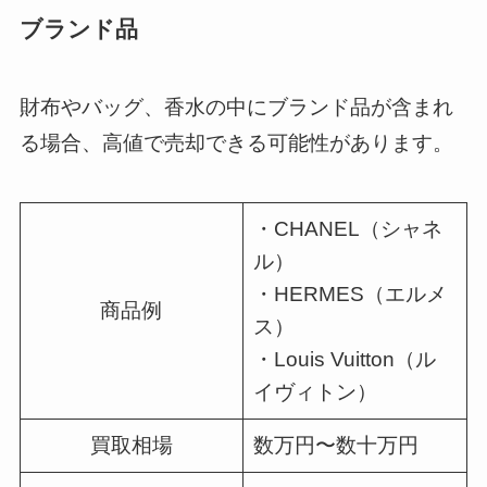
ブランド品
財布やバッグ、香水の中にブランド品が含まれ
る場合、高値で売却できる可能性があります。
・CHANEL（シャネ
ル）
・HERMES（エルメ
商品例
ス）
・Louis Vuitton（ル
イヴィトン）
買取相場
数万円〜数十万円