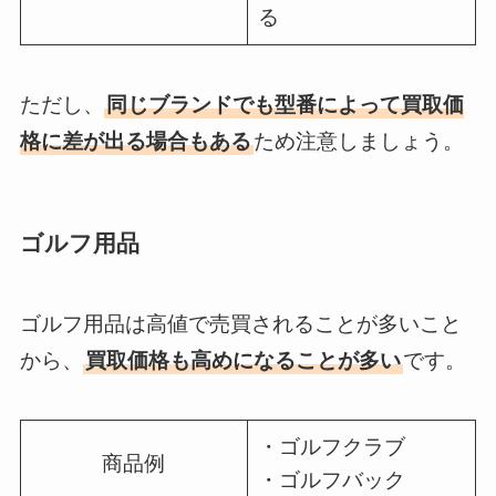
る
ただし、
同じブランドでも型番によって買取価
格に差が出る場合もある
ため注意しましょう。
ゴルフ用品
ゴルフ用品は高値で売買されることが多いこと
から、
買取価格も高めになることが多い
です。
・ゴルフクラブ
商品例
・ゴルフバック