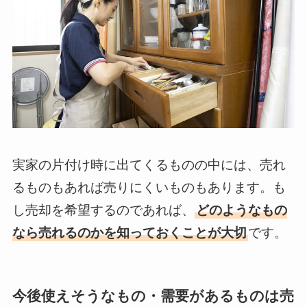
実家の片付け時に出てくるものの中には、売れ
るものもあれば売りにくいものもあります。も
し売却を希望するのであれば、
どのようなもの
なら売れるのかを知っておくことが大切
です。
今後使えそうなもの・需要があるものは売