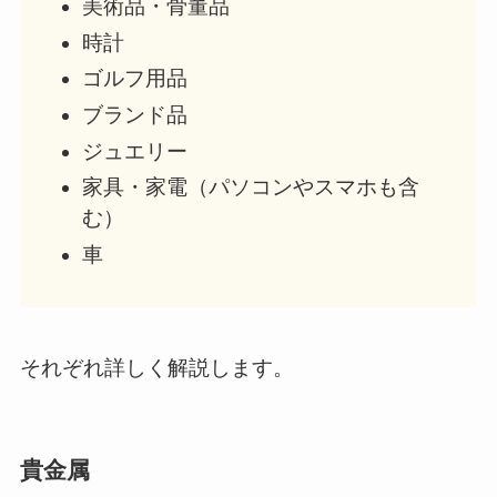
美術品・骨董品
時計
ゴルフ用品
ブランド品
ジュエリー
家具・家電（パソコンやスマホも含
む）
車
それぞれ詳しく解説します。
貴金属