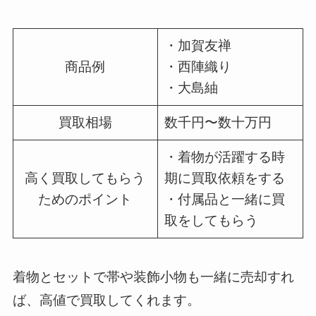
・加賀友禅
商品例
・西陣織り
・大島紬
買取相場
数千円〜数十万円
・着物が活躍する時
高く買取してもらう
期に買取依頼をする
ためのポイント
・付属品と一緒に買
取をしてもらう
着物とセットで帯や装飾小物も一緒に売却すれ
ば、高値で買取してくれます。