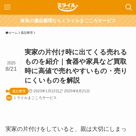
奈良の遺品整理ならミライルまごころサービス
ホーム
遺品整理
実家の片付け時に出てくる売れる
ものを紹介｜食器や家具など買取
2025
8/21
時に高値で売れやすいもの・売り
にくいものを解説
2023年1月22日
2025年8月21日
遺品整理
ミライルまごころサービス
実家の片付けをしていると、親は大切にしまっ