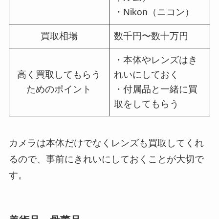
・Nikon（ニコン）
買取相場
数千円〜数十万円
・本体やレンズはき
高く買取してもらう
れいにしておく
ためのポイント
・付属品と一緒に買
取をしてもらう
カメラは本体だけでなくレンズも買取してくれ
るので、事前にきれいにしておくことが大切で
す。