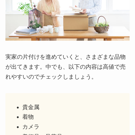
実家の片付けを進めていくと、さまざまな品物
が出てきます。中でも、以下の内容は高値で売
れやすいのでチェックしましょう。
貴金属
着物
カメラ