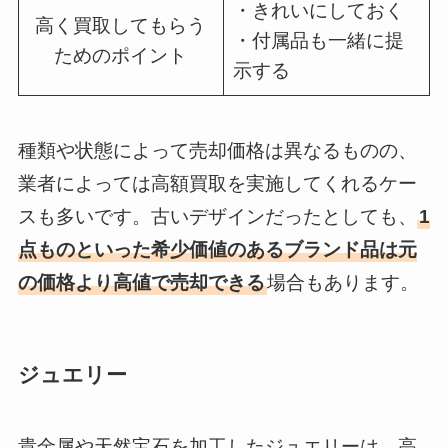
・きれいにしておく
高く買取してもらう
・付属品も一緒に提
ためのポイント
示する
種類や状態によって売却価格は異なるものの、
業者によっては高額買取を実施してくれるケー
スも多いです。古いデザインだったとしても、
1
点ものといった希少価値のあるブランド品は元
の価格より高値で売却できる
場合もあります。
ジュエリー
貴金属や天然宝石を加工したジュエリーは、高