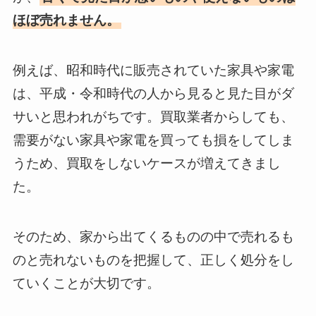
ほぼ売れません。
例えば、昭和時代に販売されていた家具や家電
は、平成・令和時代の人から見ると見た目がダ
サいと思われがちです。買取業者からしても、
需要がない家具や家電を買っても損をしてしま
うため、買取をしないケースが増えてきまし
た。
そのため、家から出てくるものの中で売れるも
のと売れないものを把握して、正しく処分をし
ていくことが大切です。