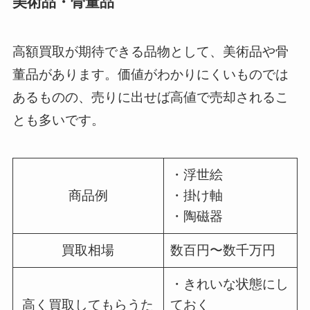
美術品・骨董品
高額買取が期待できる品物として、美術品や骨
董品があります。価値がわかりにくいものでは
あるものの、売りに出せば高値で売却されるこ
とも多いです。
・浮世絵
商品例
・掛け軸
・陶磁器
買取相場
数百円〜数千万円
・きれいな状態にし
高く買取してもらうた
ておく