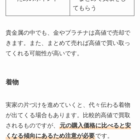
てもらう
貴金属の中でも、金やプラチナは高値で売却で
きます。また、まとめて売れば高値で買い取っ
てくれる可能性が高いです。
着物
実家の片づけを進めていくと、代々伝わる着物
が出てくる場合もあります。比較的高値で買取
されるものですが、
元の購入価格に比べると安
くなる傾向にあるため注意が必要
です。