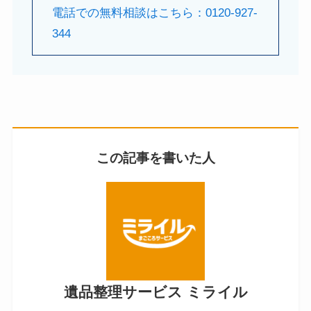
電話での無料相談はこちら：0120-927-
344
この記事を書いた人
遺品整理サービス ミライル