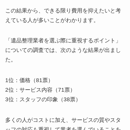
この結果から、できる限り費用を抑えたいと考
えている人が多いことがわかります。
「遺品整理業者を選ぶ際に重視するポイント」
についての調査では、次のような結果が出まし
た。
1位：価格（81票）
2位：サービス内容（71票）
3位：スタッフの印象（38票）
多くの人がコストに加え、サービスの質やスタ
ッフの対応も重視して業者を選んでいることを