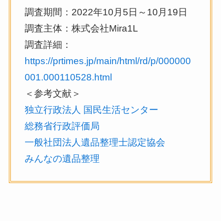
調査期間：2022年10月5日～10月19日
調査主体：株式会社Mira1L
調査詳細：
https://prtimes.jp/main/html/rd/p/000000
001.000110528.html
＜参考文献＞
独立行政法人 国民生活センター
総務省行政評価局
一般社団法人遺品整理士認定協会
みんなの遺品整理