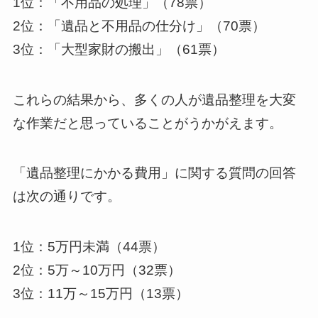
1位：「不用品の処理」（78票）
2位：「遺品と不用品の仕分け」（70票）
3位：「大型家財の搬出」（61票）
これらの結果から、多くの人が遺品整理を大変
な作業だと思っていることがうかがえます。
「遺品整理にかかる費用」に関する質問の回答
は次の通りです。
1位：5万円未満（44票）
2位：5万～10万円（32票）
3位：11万～15万円（13票）