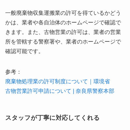
一般廃棄物収集運搬業の許可を得ているかどう
かは、業者や各自治体のホームページで確認で
きます。また、古物営業の許可は、業者の営業
所を管轄する警察署や、業者のホームページで
確認可能です。
参考：
廃棄物処理業の許可制度について｜環境省
古物営業許可申請について | 奈良県警察本部
スタッフが丁寧に対応してくれる