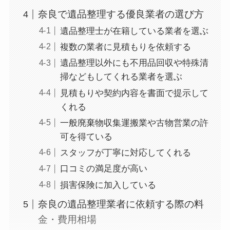
奈良で遺品整理する優良業者の選び方
遺品整理士が在籍している業者を選ぶ
複数の業者に見積もりを依頼する
遺品整理以外にも不用品回収や特殊清
掃などもしてくれる業者を選ぶ
見積もりや契約内容を書面で提示して
くれる
一般廃棄物収集運搬業や古物営業の許
可を得ている
スタッフが丁寧に対応してくれる
口コミの満足度が高い
損害保険に加入している
奈良の遺品整理業者に依頼する際の料
金・費用相場