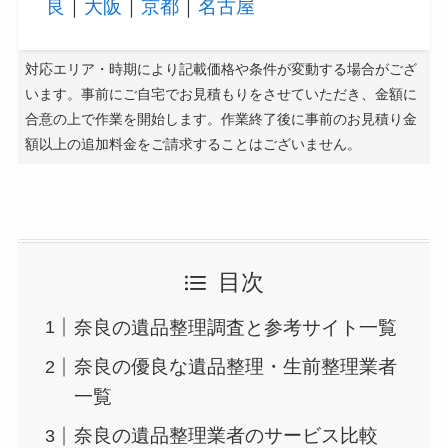
良
｜
大阪
｜
京都
｜
名古屋
対応エリア・時期により記載価格や条件が変動する場合がござ
います。事前にご自宅でお見積もりをさせていただき、金額に
合意の上で作業を開始します。作業終了後に事前のお見積り金
額以上の追加料金をご請求することはございません。
目次
奈良の遺品整理調査と参考サイト一覧
奈良の優良な遺品整理・生前整理業者
一覧
奈良の遺品整理業者のサービス比較