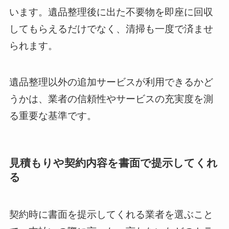
います。遺品整理後に出た不要物を即座に回収
してもらえるだけでなく、清掃も一度で済ませ
られます。
遺品整理以外の追加サービスが利用できるかど
うかは、業者の信頼性やサービスの充実度を測
る重要な基準です。
見積もりや契約内容を書面で提示してくれ
る
契約時に書面を提示してくれる業者を選ぶこと