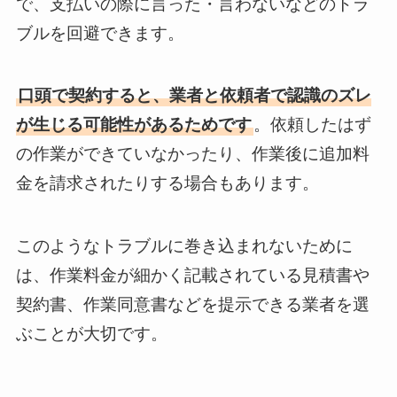
で、支払いの際に言った・言わないなどのトラ
ブルを回避できます。
口頭で契約すると、業者と依頼者で認識のズレ
が生じる可能性があるためです
。依頼したはず
の作業ができていなかったり、作業後に追加料
金を請求されたりする場合もあります。
このようなトラブルに巻き込まれないために
は、作業料金が細かく記載されている見積書や
契約書、作業同意書などを提示できる業者を選
ぶことが大切です。