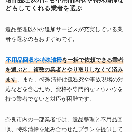
どもしてくれる業者を選ぶ
遺品整理以外の追加サービスが充実している業
者を選ぶのもおすすめです。
不用品回収や特殊清掃
を一括で依頼できる業者
を選ぶと、複数の業者とやり取りしなくて済み
ます
。また、特殊清掃は孤独死や事故現場の対
応などを含むため、資格や専門的なノウハウを
持つ業者でないと対応が困難です。
奈良市内の一部業者では、遺品整理と不用品回
収、特殊清掃を組み合わせたプランを提供して