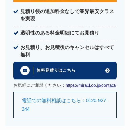
見積り後の追加料金なしで業界最安クラス
を実現
透明性のある料金明細にてお見積り
お見積り、お見積後のキャンセルはすべて
無料
無料見積りはこちら
お気軽にご相談ください：
https://mira1l.co.jp/contact/
電話での無料相談はこちら：0120-927-
344