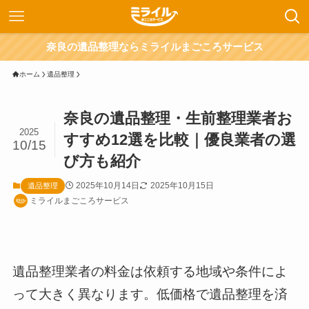
奈良の遺品整理ならミライルまごころサービス
ホーム
遺品整理
奈良の遺品整理・生前整理業者お
2025
すすめ12選を比較｜優良業者の選
10/15
び方も紹介
2025年10月14日
2025年10月15日
遺品整理
ミライルまごころサービス
遺品整理業者の料金は依頼する地域や条件によ
って大きく異なります。低価格で遺品整理を済