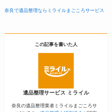
奈良で遺品整理ならミライルまごころサービス
この記事を書いた人
遺品整理サービス ミライル
奈良の遺品整理業者ミライルまごころサ