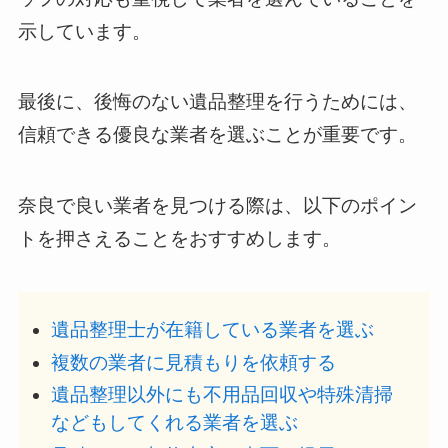
示しています。
最後に、後悔のない遺品整理を行うためには、
信頼できる優良な業者を選ぶことが重要です。
奈良で良い業者を見つける際は、以下のポイン
トを押さえることをおすすめします。
遺品整理士が在籍している業者を選ぶ
複数の業者に見積もりを依頼する
遺品整理以外にも不用品回収や特殊清掃
などもしてくれる業者を選ぶ