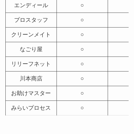
エンディール
○
プロスタッフ
○
クリーンメイト
○
なごり屋
○
リリーフネット
○
川本商店
○
お助けマスター
○
みらいプロセス
○