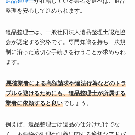
遺品整理士
が在籍している業者を選べば、遺品
整理を安心して進められます。
遺品整理士は、一般社団法人遺品整理士認定協
会が認定する資格です。専門知識を持ち、法規
制に沿った適切な手続きを行うことが求められ
ます。
悪徳業者による高額請求や違法行為などのトラ
ブルを避けるためにも、遺品整理士が所属する
業者に依頼すると良い
でしょう。
例えば、遺品整理士は遺品の仕分けだけでな
く、不要物の処理や供養に関する適切なアドバ