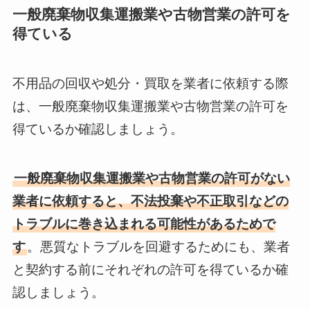
一般廃棄物収集運搬業や古物営業の許可を
得ている
不用品の回収や処分・買取を業者に依頼する際
は、一般廃棄物収集運搬業や古物営業の許可を
得ているか確認しましょう。
一般廃棄物収集運搬業や古物営業の許可がない
業者に依頼すると、不法投棄や不正取引などの
トラブルに巻き込まれる可能性があるためで
す
。悪質なトラブルを回避するためにも、業者
と契約する前にそれぞれの許可を得ているか確
認しましょう。