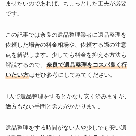
ませたいのであれば、ちょっとした工夫が必要
です。
この記事では奈良の遺品整理業者に遺品整理を
依頼した場合の料金相場や、依頼する際の注意
点を解説します。少しでも料金を抑える方法も
解説するので、
奈良で遺品整理をコスパ良く行
いたい方
はぜひ参考にしてみてください。
1人で遺品整理をするとかなり安く済みますが、
途方もない手間と労力がかかります。
遺品整理をする時間がない人や少しでも安い遺