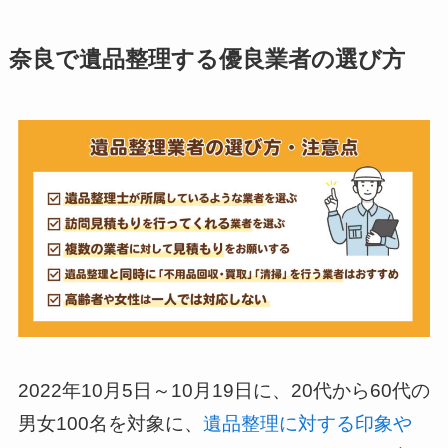
奈良で遺品整理する優良業者の選び方
2022年10月5日～10月19日に、20代から60代の
男女100名を対象に、
遺品整理に対する印象や