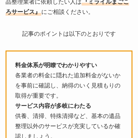
品整理業者に依頼したい人は
『ミライルまごこ
ろサービス』
にご相談ください。
記事のポイントは以下のとおりです
料金体系が明瞭でわかりやすい
各業者の料金に隠れた追加料金がないか
を事前に確認し、納得のいく見積もりの
取得が重要です。
サービス内容が多岐にわたる
供養、清掃、特殊清掃など、基本の遺品
整理以外のサービスが充実しているか確
認しましょう。