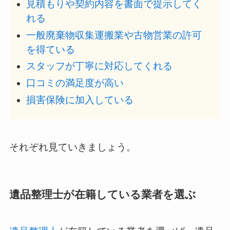
見積もりや契約内容を書面で提示してく
れる
一般廃棄物収集運搬業や古物営業の許可
を得ている
スタッフが丁寧に対応してくれる
口コミの満足度が高い
損害保険に加入している
それぞれ見ていきましょう。
遺品整理士が在籍している業者を選ぶ