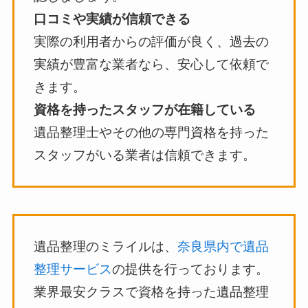
口コミや実績が信頼できる
実際の利用者からの評価が良く、過去の
実績が豊富な業者なら、安心して依頼で
きます。
資格を持ったスタッフが在籍している
遺品整理士やその他の専門資格を持った
スタッフがいる業者は信頼できます。
遺品整理のミライルは、
奈良県内で遺品
整理サービス
の提供を行っております。
業界最安クラスで資格を持った遺品整理