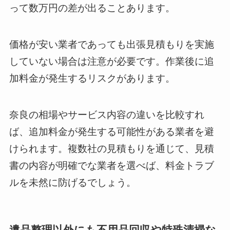
って数万円の差が出ることあります。
価格が安い業者であっても出張見積もりを実施
していない場合は注意が必要です。作業後に追
加料金が発生するリスクがあります。
奈良の相場やサービス内容の違いを比較すれ
ば、追加料金が発生する可能性がある業者を避
けられます。複数社の見積もりを通じて、見積
書の内容が明確でな業者を選べば、料金トラブ
ルを未然に防げるでしょう。
遺品整理以外にも不用品回収や特殊清掃な