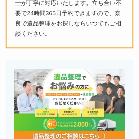
士が丁寧に対応いたします。立ち合い不
要で24時間365日予約できますので、奈
良で遺品整理をお探しならいつでもご相
談ください。