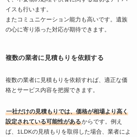
イスも行います。
またコミュニケーション能力も高いです。遺族
の心に寄り添った対応が期待できます。
複数の業者に見積もりを依頼する
複数の業者に見積もりを依頼すれば、適正な価
格とサービス内容を把握できます。
一社だけの見積もりでは、価格が相場より高く
設定されている可能性がある
からです。例え
ば、1LDKの見積もりを取得した場合、業者によ