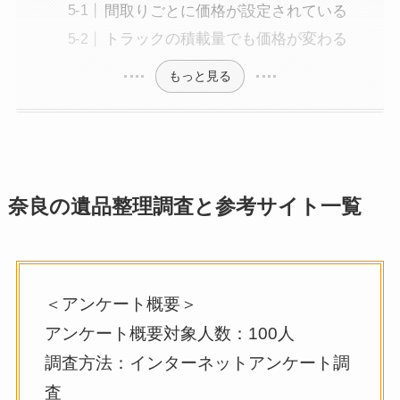
間取りごとに価格が設定されている
トラックの積載量でも価格が変わる
もっと見る
奈良の遺品整理調査と参考サイト一覧
＜アンケート概要​＞
アンケート概要対象人数：100人
調査方法：インターネットアンケート調
査