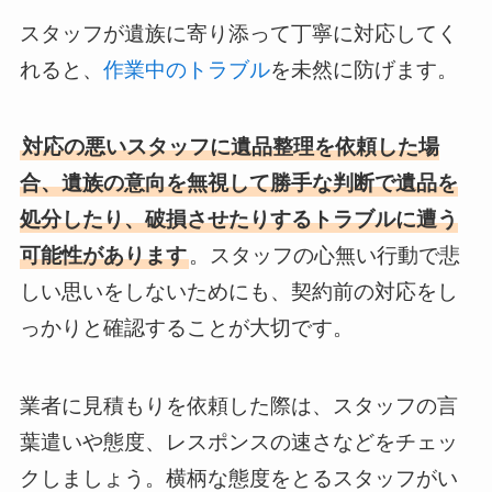
スタッフが遺族に寄り添って丁寧に対応してく
れると、
作業中のトラブル
を未然に防げます。
対応の悪いスタッフに遺品整理を依頼した場
合、遺族の意向を無視して勝手な判断で遺品を
処分したり、破損させたりするトラブルに遭う
可能性があります
。スタッフの心無い行動で悲
しい思いをしないためにも、契約前の対応をし
っかりと確認することが大切です。
業者に見積もりを依頼した際は、スタッフの言
葉遣いや態度、レスポンスの速さなどをチェッ
クしましょう。横柄な態度をとるスタッフがい