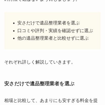
安さだけで遺品整理業者を選ぶ
口コミや評判・実績を確認せずに選ぶ
他の遺品整理業者と比較せずに選ぶ
それぞれ詳しく解説していきます。
安さだけで遺品整理業者を選ぶ
相場と比較して、あまりにも安すぎる料金を提