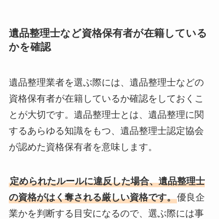
遺品整理士など資格保有者が在籍している
かを確認
遺品整理業者を選ぶ際には、遺品整理士などの
資格保有者が在籍しているか確認をしておくこ
とが大切です。遺品整理士とは、遺品整理に関
するあらゆる知識をもつ、遺品整理士認定協会
が認めた資格保有者を意味します。
定められたルールに違反した場合、遺品整理士
の資格がはく奪される厳しい資格です。
優良企
業かを判断する目安になるので、選ぶ際には事