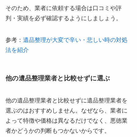
そのため、業者に依頼する場合は口コミや評
判・実績を必ず確認するようにしましょう。
参考：
遺品整理が大変で辛い・悲しい時の対処
法を紹介
他の遺品整理業者と比較せずに選ぶ
他の遺品整理業者と比較せずに遺品整理業者を
選ぶのはおすすめしません。なぜなら、業者に
よって特徴や価格は異なるだけでなく、悪徳業
者かどうかの判断もつかないからです。