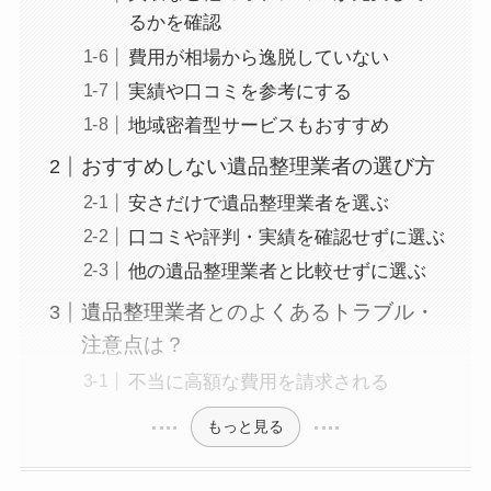
るかを確認
費用が相場から逸脱していない
実績や口コミを参考にする
地域密着型サービスもおすすめ
おすすめしない遺品整理業者の選び方
安さだけで遺品整理業者を選ぶ
口コミや評判・実績を確認せずに選ぶ
他の遺品整理業者と比較せずに選ぶ
遺品整理業者とのよくあるトラブル・
注意点は？
不当に高額な費用を請求される
もっと見る