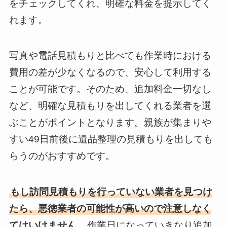
をチェックしてくれ、明確な料金を提示してく
れます。
写真や電話見積もりと比べても作業時における
費用の差が少なくなるので、安心して利用する
ことが可能です。そのため、追加料金一切なし
など、明確な見積もりを出してくれる業者を選
ぶことがポイントとなります。親族が集まりや
すい49日前後に遺品整理の見積もりを出しても
らうのがおすすめです。
もし訪問見積もりを行っていない業者を見つけ
たら、悪徳業者の可能性が高いので注意しなく
てはいけません。
作業日になっていきなり追加