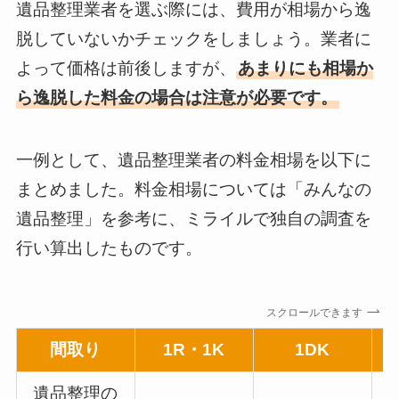
遺品整理業者を選ぶ際には、費用が相場から逸
脱していないかチェックをしましょう。業者に
よって価格は前後しますが、
あまりにも相場か
ら逸脱した料金の場合は注意が必要です。
一例として、遺品整理業者の料金相場を以下に
まとめました。料金相場については「みんなの
遺品整理」を参考に、ミライルで独自の調査を
行い算出したものです。
スクロールできます
間取り
1R・1K
1DK
遺品整理の