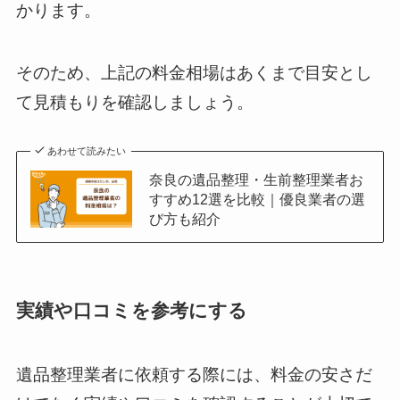
かります。
そのため、上記の料金相場はあくまで目安とし
て見積もりを確認しましょう。
あわせて読みたい
奈良の遺品整理・生前整理業者お
すすめ12選を比較｜優良業者の選
び方も紹介
実績や口コミを参考にする
遺品整理業者に依頼する際には、料金の安さだ