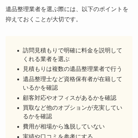
遺品整理業者を選ぶ際には、以下のポイントを
抑えておくことが大切です。
訪問見積もりで明確に料金を説明して
くれる業者を選ぶ
見積もりは複数の遺品整理業者で行う
遺品整理士など資格保有者が在籍して
いるかを確認
顧客対応やオフィスがあるかを確認
買取など他のオプションが充実してい
るかを確認
費用が相場から逸脱していない
実績や口コミを参考にする