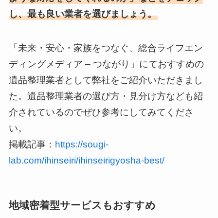
し、最も良い業者を選びましょう。
「未来・安心・家族をつなぐ、総合ライフエン
ディングメディア – つながり」にておすすめの
遺品整理業者として弊社をご紹介いただきまし
た。遺品整理業者の選び方・見分け方なども紹
介されているのでぜひ参考にしてみてくださ
い。
掲載記事：
https://sougi-
lab.com/ihinseiri/ihinseirigyosha-best/
地域密着型サービスもおすすめ