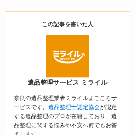
この記事を書いた人
遺品整理サービス ミライル
奈良の遺品整理業者ミライルまごころサ
ービスです。
遺品整理士認定協会
が認定
する遺品整理のプロが在籍しており、遺
品整理に関する悩みや不安へ何でもお答
えします。