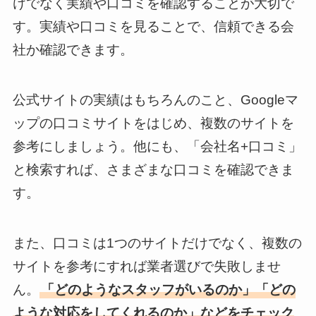
けでなく実績や口コミを確認することが大切で
す。実績や口コミを見ることで、信頼できる会
社か確認できます。
公式サイトの実績はもちろんのこと、Googleマ
ップの口コミサイトをはじめ、複数のサイトを
参考にしましょう。他にも、「会社名+口コミ」
と検索すれば、さまざまな口コミを確認できま
す。
また、口コミは1つのサイトだけでなく、複数の
サイトを参考にすれば業者選びで失敗しませ
ん。
「どのようなスタッフがいるのか」「どの
ような対応をしてくれるのか」などをチェック