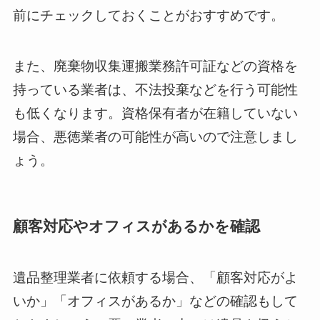
前にチェックしておくことがおすすめです。
また、廃棄物収集運搬業務許可証などの資格を
持っている業者は、不法投棄などを行う可能性
も低くなります。資格保有者が在籍していない
場合、悪徳業者の可能性が高いので注意しまし
ょう。
顧客対応やオフィスがあるかを確認
遺品整理業者に依頼する場合、「顧客対応がよ
いか」「オフィスがあるか」などの確認もして