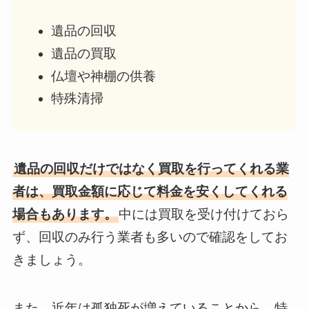
遺品の回収
遺品の買取
仏壇や神棚の供養
特殊清掃
遺品の回収だけではなく買取を行ってくれる業
者は、買取金額に応じて料金を安くしてくれる
場合もあります。
中には買取を受け付けておら
ず、回収のみ行う業者も多いので確認をしてお
きましょう。
また、近年は孤独死が増えていることから、特