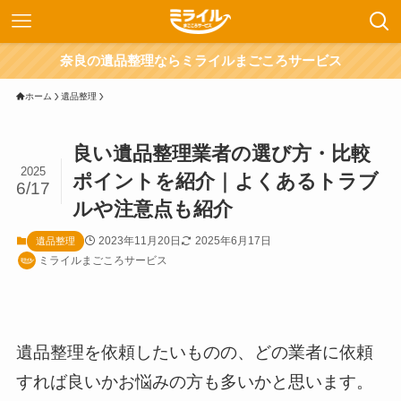
奈良の遺品整理ならミライルまごころサービス
ホーム
遺品整理
良い遺品整理業者の選び方・比較
2025
ポイントを紹介｜よくあるトラブ
6/17
ルや注意点も紹介
2023年11月20日
2025年6月17日
遺品整理
ミライルまごころサービス
遺品整理を依頼したいものの、どの業者に依頼
すれば良いかお悩みの方も多いかと思います。