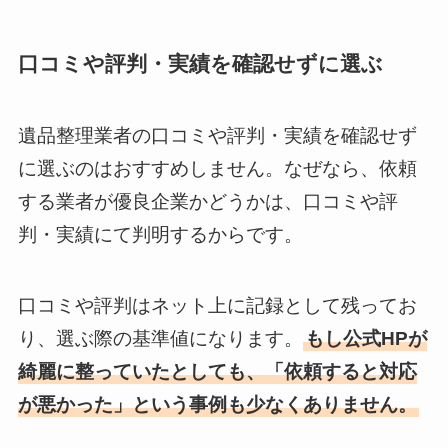
口コミや評判・実績を確認せずに選ぶ
遺品整理業者の口コミや評判・実績を確認せず
に選ぶのはおすすめしません。なぜなら、依頼
する業者が優良企業かどうかは、口コミや評
判・実績にて判明するからです。
口コミや評判はネット上に記録として残ってお
り、選ぶ際の基準値になります。
もし公式HPが
綺麗に整っていたとしても、「依頼すると対応
が悪かった」という事例も少なくありません。