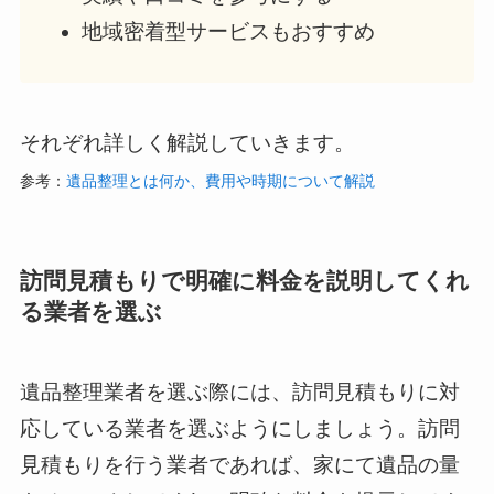
地域密着型サービスもおすすめ
それぞれ詳しく解説していきます。
参考：
遺品整理とは何か、費用や時期について解説
訪問見積もりで明確に料金を説明してくれ
る業者を選ぶ
遺品整理業者を選ぶ際には、訪問見積もりに対
応している業者を選ぶようにしましょう。訪問
見積もりを行う業者であれば、家にて遺品の量