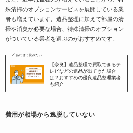
殊清掃のオプションサービスを展開している業
者も増えています。遺品整理に加えて部屋の清
掃や消臭が必要な場合、特殊清掃のオプション
がついている業者を選ぶのがおすすめです。
あわせて読みたい
【奈良】遺品整理で買取できるテ
レビなどの遺品が出てきた場合
は？おすすめの優良遺品整理業者
も紹介
費用が相場から逸脱していない