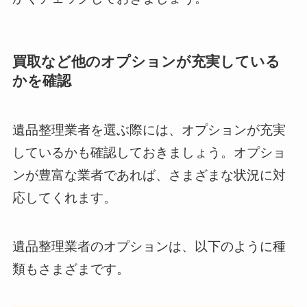
買取など他のオプションが充実している
かを確認
遺品整理業者を選ぶ際には、オプションが充実
しているかも確認しておきましょう。オプショ
ンが豊富な業者であれば、さまざまな状況に対
応してくれます。
遺品整理業者のオプションは、以下のように種
類もさまざまです。