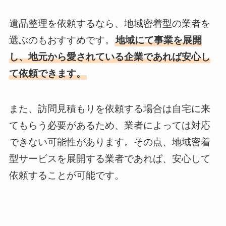
遺品整理を依頼するなら、地域密着型の業者を
選ぶのもおすすめです。
地域にて事業を展開
し、地元から愛されている企業であれば安心し
て依頼できます。
また、訪問見積もりを依頼する場合は自宅に来
てもらう必要があるため、業者によっては対応
できない可能性があります。その点、地域密着
型サービスを展開する業者であれば、安心して
依頼することが可能です。