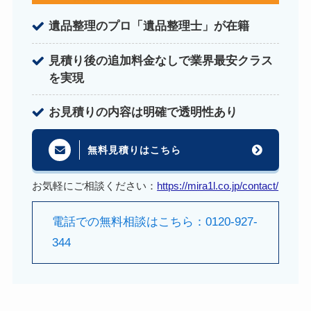
遺品整理のプロ「遺品整理士」が在籍
見積り後の追加料金なしで業界最安クラス
を実現
お見積りの内容は明確で透明性あり
無料見積りはこちら
お気軽にご相談ください：
https://mira1l.co.jp/contact/
電話での無料相談はこちら：0120-927-
344