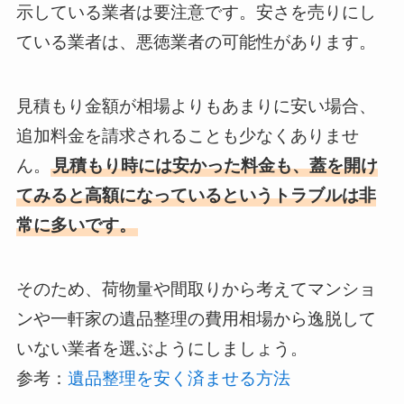
示している業者は要注意です。安さを売りにし
ている業者は、悪徳業者の可能性があります。
見積もり金額が相場よりもあまりに安い場合、
追加料金を請求されることも少なくありませ
ん。
見積もり時には安かった料金も、蓋を開け
てみると高額になっているというトラブルは非
常に多いです。
そのため、荷物量や間取りから考えてマンショ
ンや一軒家の遺品整理の費用相場から逸脱して
いない業者を選ぶようにしましょう。
参考：
遺品整理を安く済ませる方法