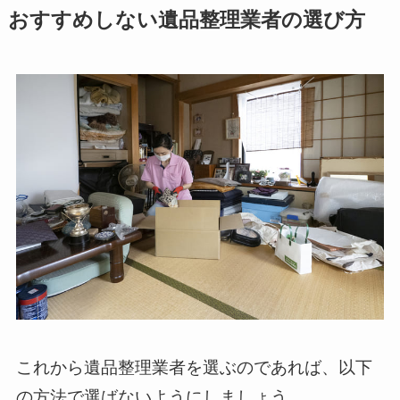
おすすめしない遺品整理業者の選び方
これから遺品整理業者を選ぶのであれば、以下
の方法で選ばないようにしましょう。