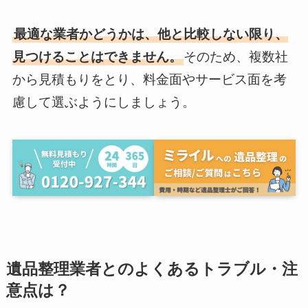
最適な業者かどうかは、他と比較しない限り、
見つけることはできません。
そのため、複数社
から見積もりをとり、料金面やサービス面を考
慮して選ぶようにしましょう。
遺品整理業者とのよくあるトラブル・注
意点は？