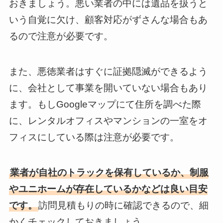
おきましょう。悪い業者の中には遺品を扱うと
いう自覚に欠け、顧客対応がずさんな場合もあ
るので注意が必要です。
また、悪徳業者はすぐに証拠隠滅ができるよう
に、会社として事業を開いていない場合もあり
ます。もしGoogleマップにて住所を調べた際
に、レンタルオフィスやマンションの一室をオ
フィスにしている際は注意が必要です。
業者が自社のトラックを保有しているか、制服
やユニホームが存在しているかなどは良い目安
です。
訪問見積もりの時に確認できるので、細
かくチェックしておきましょう。