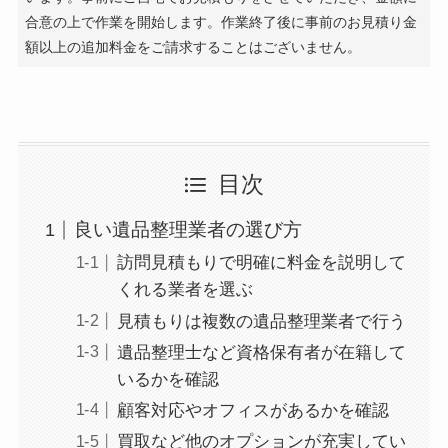
合意の上で作業を開始します。作業終了後に事前のお見積り金
額以上の追加料金をご請求することはございません。
目次
良い遺品整理業者の選び方
訪問見積もりで明確に料金を説明して
くれる業者を選ぶ
見積もりは複数の遺品整理業者で行う
遺品整理士など資格保有者が在籍して
いるかを確認
顧客対応やオフィスがあるかを確認
買取など他のオプションが充実してい