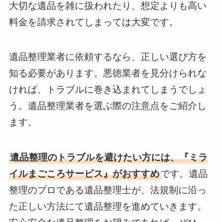
大切な遺品を雑に扱われたり、想定よりも高い
料金を請求されてしまっては大変です。
遺品整理業者に依頼するなら、正しい選び方を
知る必要があります。悪徳業者を見分けられな
ければ、トラブルに巻き込まれてしまうでしょ
う。遺品整理業者を選ぶ際の注意点をご紹介し
ます。
遺品整理のトラブルを避けたい方には、『ミラ
イルまごころサービス』がおすすめ
です。遺品
整理のプロである遺品整理士が、法規制に沿っ
た正しい方法にて遺品整理を進めていきます。