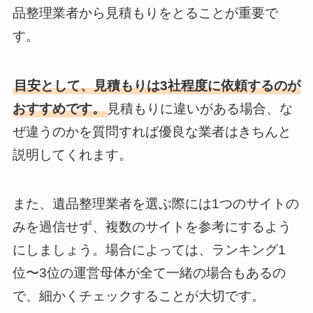
品整理業者から見積もりをとることが重要で
す。
目安として、見積もりは3社程度に依頼するのが
おすすめです。
見積もりに違いがある場合、な
ぜ違うのかを質問すれば優良な業者はきちんと
説明してくれます。
また、遺品整理業者を選ぶ際には1つのサイトの
みを過信せず、複数のサイトを参考にするよう
にしましょう。場合によっては、ランキング1
位〜3位の運営母体が全て一緒の場合もあるの
で、細かくチェックすることが大切です。