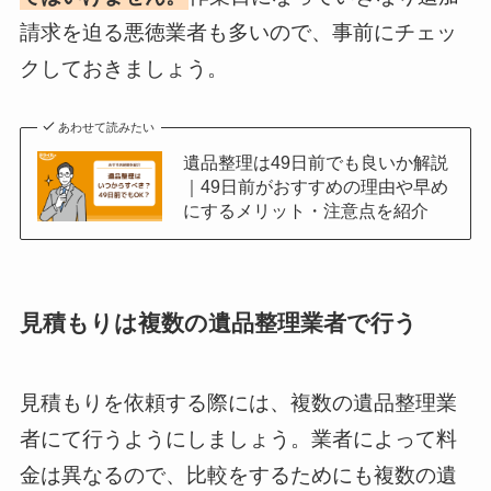
請求を迫る悪徳業者も多いので、事前にチェッ
クしておきましょう。
あわせて読みたい
遺品整理は49日前でも良いか解説
｜49日前がおすすめの理由や早め
にするメリット・注意点を紹介
見積もりは複数の遺品整理業者で行う
見積もりを依頼する際には、複数の遺品整理業
者にて行うようにしましょう。業者によって料
金は異なるので、比較をするためにも複数の遺