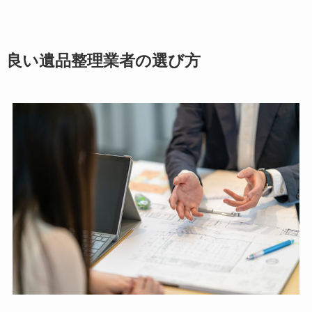
良い遺品整理業者の選び方