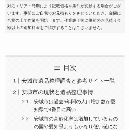
対応エリア・時期により記載価格や条件が変動する場合がござ
います。事前にご自宅でお見積もりをさせていただき、金額に
合意の上で作業を開始します。作業終了後に事前のお見積り金
額以上の追加料金をご請求することはございません。
目次
安城市遺品整理調査と参考サイト一覧
安城市の現状と遺品整理事情
安城市は過去5年間の人口増加数が愛
知県で4番目に高い
安城市の高齢化率は増加しているもの
の国や愛知県よりもかなり低い値にな