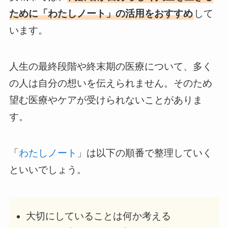
ために「わたしノート」の活用をおすすめ
して
います。
人生の最終段階や終末期の医療について、多く
の人は自分の想いを伝えられません。そのため
望む医療やケアが受けられないことがありま
す。
「
わたしノート
」は以下の順番で整理していく
といいでしょう。
大切にしていることは何か考える