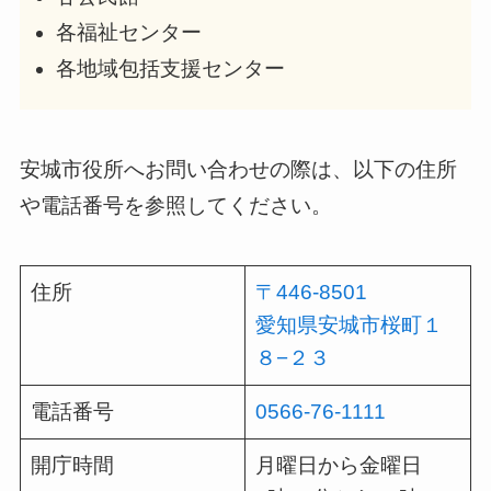
各福祉センター
各地域包括支援センター
安城市役所へお問い合わせの際は、以下の住所
や電話番号を参照してください。
住所
〒446-8501
愛知県安城市桜町１
８−２３
電話番号
0566-76-1111
開庁時間
月曜日から金曜日