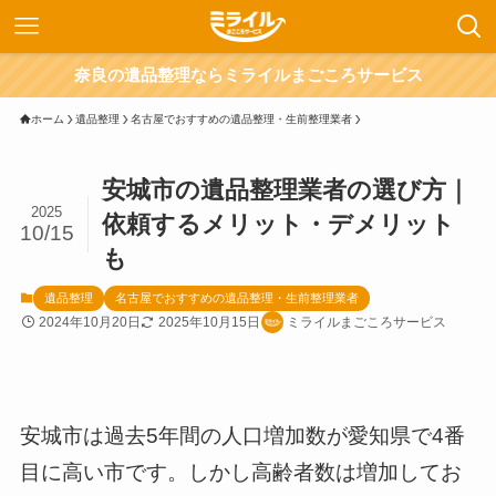
奈良の遺品整理ならミライルまごころサービス
ホーム
遺品整理
名古屋でおすすめの遺品整理・生前整理業者
安城市の遺品整理業者の選び方｜
2025
依頼するメリット・デメリット
10/15
も
遺品整理
名古屋でおすすめの遺品整理・生前整理業者
2024年10月20日
2025年10月15日
ミライルまごころサービス
安城市は過去5年間の人口増加数が愛知県で4番
目に高い市です。しかし高齢者数は増加してお