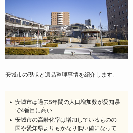
安城市の現状と遺品整理事情を紹介します。
安城市は過去5年間の人口増加数が愛知県
で4番目に高い
安城市の高齢化率は増加しているものの
国や愛知県よりもかなり低い値になって