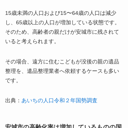
15歳未満の人口および15〜64歳の人口は減少
し、65歳以上の人口が増加している状態です。
そのため、高齢者の親だけが安城市に残されて
いると考えられます。
その場合、遠方に住むこどもが没後の親の遺品
整理を、遺品整理業者へ依頼するケースも多い
です。
出典：
あいちの人口令和２年国勢調査
安城市の高齢化率は増加しているものの国