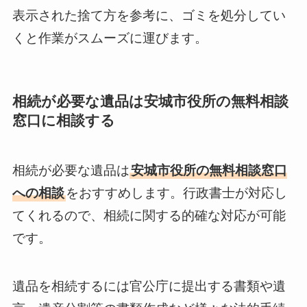
表示された捨て方を参考に、ゴミを処分してい
くと作業がスムーズに運びます。
相続が必要な遺品は安城市役所の無料相談
窓口に相談する
相続が必要な遺品は
安城市役所の無料相談窓口
への相談
をおすすめします。行政書士が対応し
てくれるので、相続に関する的確な対応が可能
です。
遺品を相続するには官公庁に提出する書類や遺