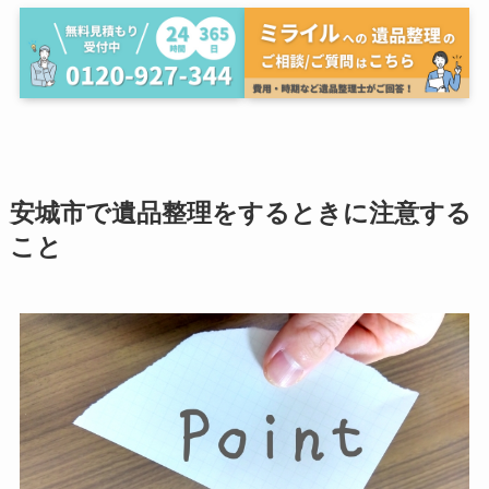
安城市で遺品整理をするときに注意する
こと