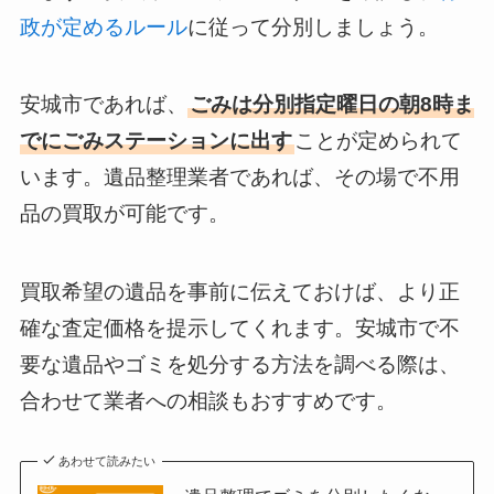
政が定めるルール
に従って分別しましょう。
安城市であれば、
ごみは分別指定曜日の朝8時ま
でにごみステーションに出す
ことが定められて
います。遺品整理業者であれば、その場で不用
品の買取が可能です。
買取希望の遺品を事前に伝えておけば、より正
確な査定価格を提示してくれます。安城市で不
要な遺品やゴミを処分する方法を調べる際は、
合わせて業者への相談もおすすめです。
あわせて読みたい