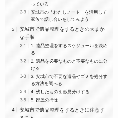
っている
安城市の「わたしノート」を活用して
家族で話し合いをしてみよう
安城市で遺品整理をするときの大まか
な手順
1. 遺品整理をするスケジュールを決め
る
2. 遺品を必要なものと不要なものに分
ける
3. 安城市で不要な遺品やゴミを処分す
る方法を調べる
4. 残したものを形見分けする
5. 部屋の掃除
安城市で遺品整理をするときに注意す
ること