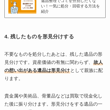
遺品整理でゴミを分別したくな
い！一気に処分・回収する方法を
紹介
4. 残したものを形見分けする
不要なものを処分したあとは、残した遺品の形
見分けです。資産価値の有無に関わらず、
故人
の想い出がある遺品は形見分け
として親族に配
ります。
貴金属や美術品、骨董品などは買取で現金化し
た後に振り分けます。形見分けをする遺品の一