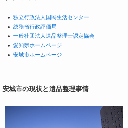
独立行政法人国民生活センター
総務省行政評価局
一般社団法人遺品整理士認定協会
愛知県ホームページ
安城市ホームページ
安城市の現状と遺品整理事情