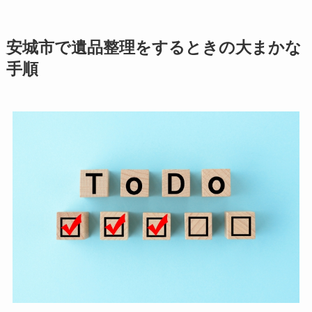
安城市で遺品整理をするときの大まかな
手順