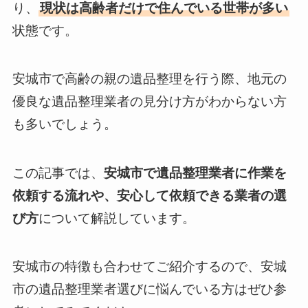
り、
現状は高齢者だけで住んでいる世帯が多い
状態です。
安城市で高齢の親の遺品整理を行う際、地元の
優良な遺品整理業者の見分け方がわからない方
も多いでしょう。
この記事では、
安城市で遺品整理業者に作業を
依頼する流れや、安心して依頼できる業者の選
び方
について解説しています。
安城市の特徴も合わせてご紹介するので、安城
市の遺品整理業者選びに悩んでいる方はぜひ参