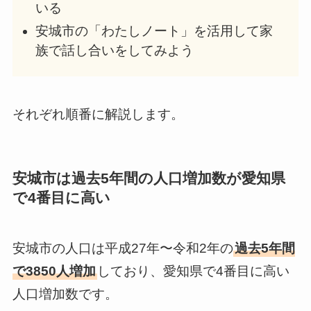
いる
安城市の「わたしノート」を活用して家
族で話し合いをしてみよう
それぞれ順番に解説します。
安城市は過去5年間の人口増加数が愛知県
で4番目に高い
安城市の人口は平成27年〜令和2年の
過去5年間
で3850人増加
しており、愛知県で4番目に高い
人口増加数です。