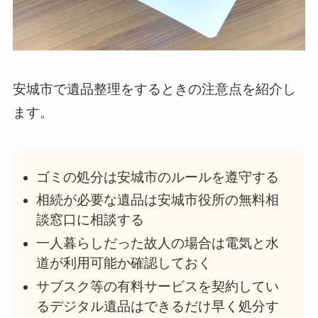
安城市で遺品整理をするときの注意点を紹介し
ます。
ゴミの処分は安城市のルールを遵守する
相続が必要な遺品は安城市役所の無料相
談窓口に相談する
一人暮らしだった故人の場合は電気と水
道が利用可能か確認しておく
サブスク等の有料サービスを契約してい
るデジタル遺品はできるだけ早く処分す