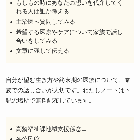
もしもの時にあなたの想いを代弁してく
れる人は誰か考える
主治医へ質問してみる
希望する医療やケアについて家族で話し
合いをしてみる
文章に残して伝える
自分が望む生き方や終末期の医療について、家
族での話し合いが大切です。わたしノートは下
記の場所で無料配布しています。
高齢福祉課地域支援係窓口
各公民館