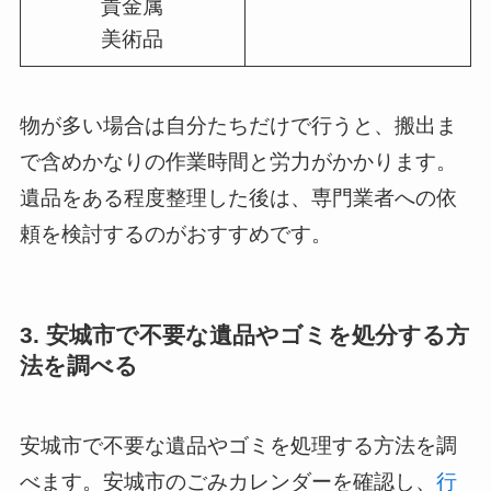
貴金属
美術品
物が多い場合は自分たちだけで行うと、搬出ま
で含めかなりの作業時間と労力がかかります。
遺品をある程度整理した後は、専門業者への依
頼を検討するのがおすすめです。
3. 安城市で不要な遺品やゴミを処分する方
法を調べる
安城市で不要な遺品やゴミを処理する方法を調
べます。安城市のごみカレンダーを確認し、
行