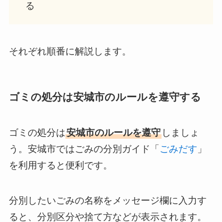
る
それぞれ順番に解説します。
ゴミの処分は安城市のルールを遵守する
ゴミの処分は
安城市のルールを遵守
しましょ
う。安城市ではごみの分別ガイド「
ごみだす
」
を利用すると便利です。
分別したいごみの名称をメッセージ欄に入力す
ると、分別区分や捨て方などが表示されます。