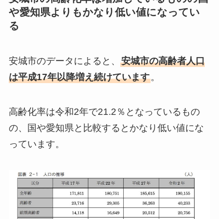
や愛知県よりもかなり低い値になってい
る
安城市のデータによると、
安城市の高齢者人口
は平成17年以降増え続けています
。
高齢化率は令和2年で21.2％となっているもの
の、国や愛知県と比較するとかなり低い値にな
っています。