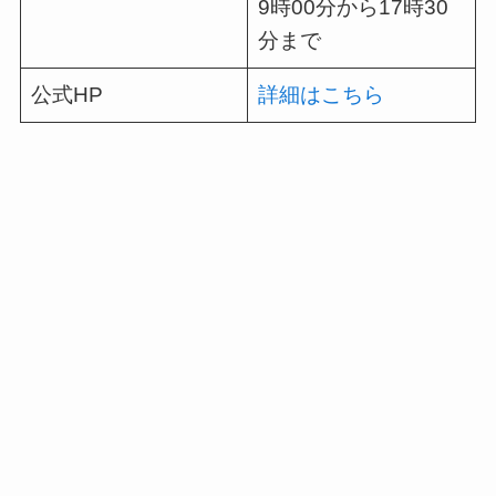
9時00分から17時30
分まで
公式HP
詳細はこちら