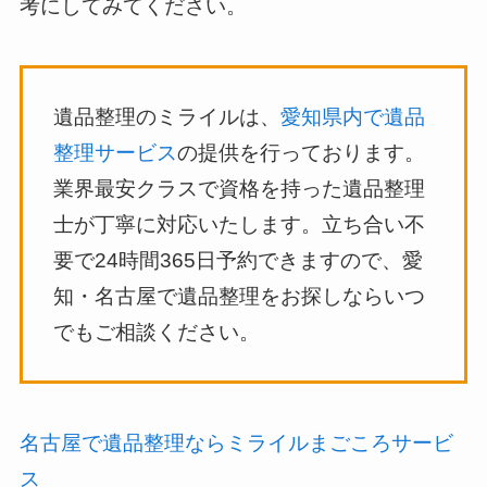
考にしてみてください。
遺品整理のミライルは、
愛知県内で遺品
整理サービス
の提供を行っております。
業界最安クラスで資格を持った遺品整理
士が丁寧に対応いたします。立ち合い不
要で24時間365日予約できますので、愛
知・名古屋で遺品整理をお探しならいつ
でもご相談ください。
名古屋で遺品整理ならミライルまごころサービ
ス