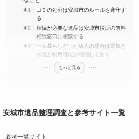
ゴミの処分は安城市のルールを遵守す
る
相続が必要な遺品は安城市役所の無料
相談窓口に相談する
一人暮らしだった故人の場合は電気と
水道が利用可能か確認しておく
もっと見る
安城市遺品整理調査と参考サイト一覧
参考一覧サイト