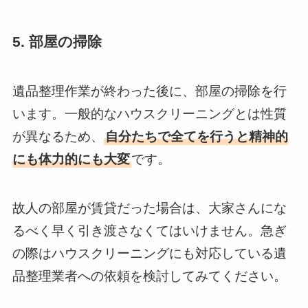
5. 部屋の掃除
遺品整理作業が終わった後に、部屋の掃除を行
います。一般的なハウスクリーニングとは性質
が異なるため、
自分たちで全てを行うと精神的
にも体力的にも大変
です。
故人の部屋が賃貸だった場合は、大家さんにな
るべく早く引き渡さなくてはいけません。急ぎ
の際はハウスクリーニングにも対応している遺
品整理業者への依頼を検討してみてください。