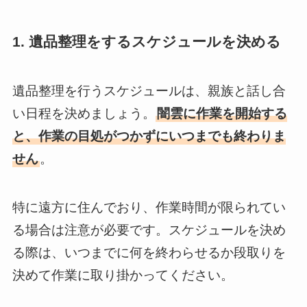
1. 遺品整理をするスケジュールを決める
遺品整理を行うスケジュールは、親族と話し合
い日程を決めましょう。
闇雲に作業を開始する
と、作業の目処がつかずにいつまでも終わりま
せん
。
特に遠方に住んでおり、作業時間が限られてい
る場合は注意が必要です。スケジュールを決め
る際は、いつまでに何を終わらせるか段取りを
決めて作業に取り掛かってください。