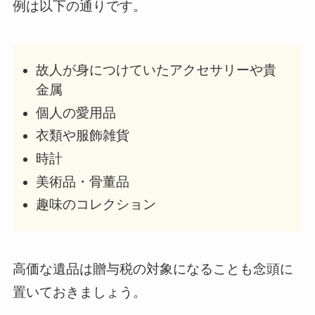
例は以下の通りです。
故人が身につけていたアクセサリーや貴
金属
個人の愛用品
衣類や服飾雑貨
時計
美術品・骨董品
趣味のコレクション
高価な遺品は贈与税の対象になることも念頭に
置いておきましょう。