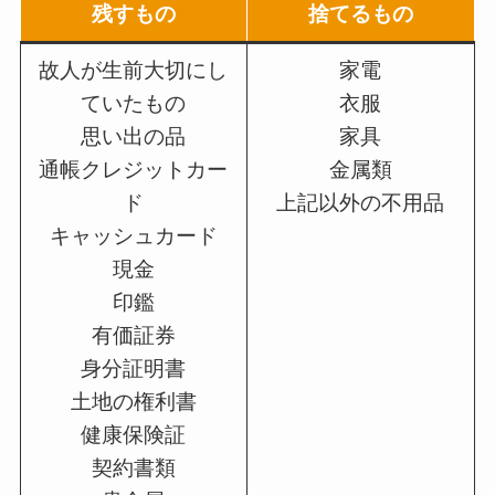
残すもの
捨てるもの
故人が生前大切にし
家電
ていたもの
衣服
思い出の品
家具
通帳クレジットカー
金属類
ド
上記以外の不用品
キャッシュカード
現金
印鑑
有価証券
身分証明書
土地の権利書
健康保険証
契約書類