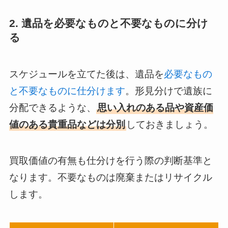
2. 遺品を必要なものと不要なものに分け
る
スケジュールを立てた後は、遺品を
必要なもの
と不要なものに仕分けます
。形見分けで遺族に
分配できるような、
思い入れのある品や資産価
値のある貴重品などは分別
しておきましょう。
買取価値の有無も仕分けを行う際の判断基準と
なります。不要なものは廃棄またはリサイクル
します。