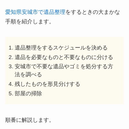
愛知県安城市で遺品整理
をするときの大まかな
手順を紹介します。
遺品整理をするスケジュールを決める
遺品を必要なものと不要なものに分ける
安城市で不要な遺品やゴミを処分する方
法を調べる
残したものを形見分けする
部屋の掃除
順番に解説します。