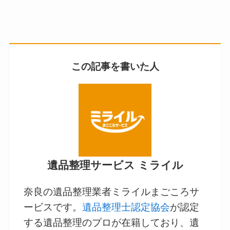
この記事を書いた人
遺品整理サービス ミライル
奈良の遺品整理業者ミライルまごころサ
ービスです。
遺品整理士認定協会
が認定
する遺品整理のプロが在籍しており、遺