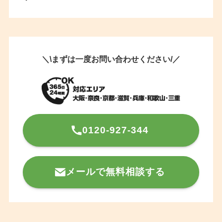
＼\まずは一度お問い合わせください/／
0120-927-344
メールで無料相談する