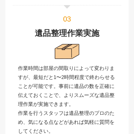
遺品整理作業実施
作業時間は部屋の間取りによって変わりま
すが、最短だと1〜2時間程度で終わらせる
ことが可能です。事前に遺品の数を正確に
伝えておくことで、よりスムーズな遺品整
理作業が実施できます。
作業を行うスタッフは遺品整理のプロのた
め、気になる点などがあれば気軽に質問を
してください。