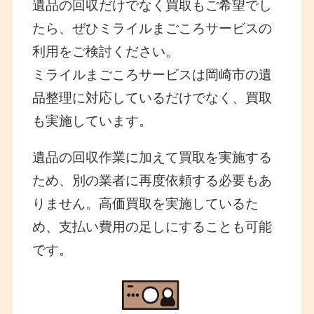
遺品の回収だけでなく買取もご希望でし
たら、ぜひミライルまごころサービスの
利用をご検討ください。
ミライルまごころサービスは岡崎市の遺
品整理に対応しているだけでなく、買取
も実施しています。
遺品の回収作業に加えて買取を実施する
ため、別の業者に再度依頼する必要もあ
りません。高価買取を実施しているた
め、支払い費用の足しにすることも可能
です。