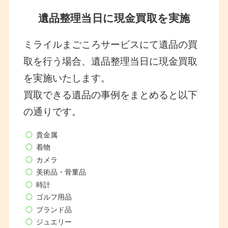
遺品整理当日に現金買取を実施
ミライルまごころサービスにて遺品の買
取を行う場合、遺品整理当日に現金買取
を実施いたします。
買取できる遺品の事例をまとめると以下
の通りです。
貴金属
着物
カメラ
美術品・骨董品
時計
ゴルフ用品
ブランド品
ジュエリー