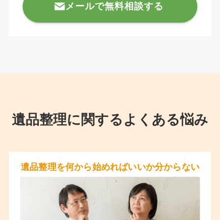
メールで無料相談する
遺品整理に関するよくある悩み
遺品整理を何から始めればいいか分からない