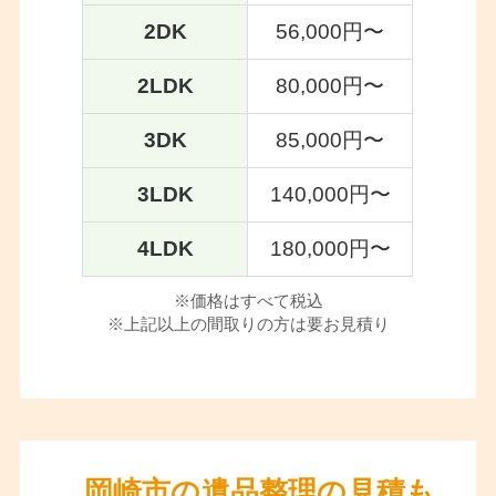
2DK
56,000円〜
2LDK
80,000円〜
3DK
85,000円〜
3LDK
140,000円〜
4LDK
180,000円〜
※価格はすべて税込
※上記以上の間取りの方は要お見積り
岡崎市の遺品整理の見積も
名