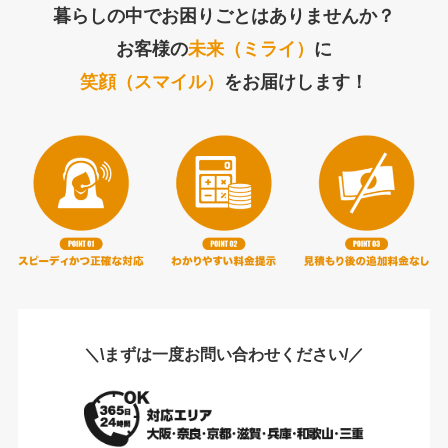
暮らしの中でお困りごとはありませんか？
お客様の
未来（ミライ）
に
笑顔（スマイル）
をお届けします！
＼\まずは一度お問い合わせください/／