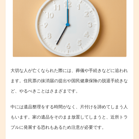
大切な人が亡くなられた際には、葬儀や手続きなどに追われ
ます。住民票の抹消届の提出や国民健康保険の脱退手続きな
ど、やるべきことはさまざまです。
中には遺品整理をする時間がなく、片付けを諦めてしまう人
もいます。家の遺品をそのまま放置してしまうと、近所トラ
ブルに発展する恐れもあるため注意が必要です。