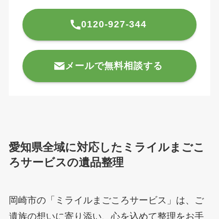
0120-927-344
メールで無料相談する
愛知県全域に対応したミライルまごこ
ろサービスの遺品整理
岡崎市の「ミライルまごころサービス」は、ご
遺族の想いに寄り添い、心を込めて整理をお手