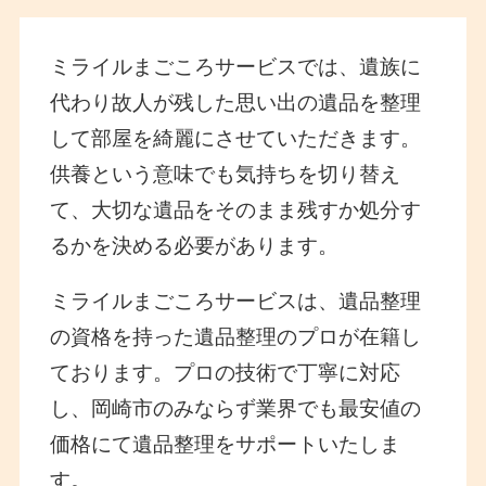
ミライルまごころサービスでは、遺族に
代わり故人が残した思い出の遺品を整理
して部屋を綺麗にさせていただきます。
供養という意味でも気持ちを切り替え
て、大切な遺品をそのまま残すか処分す
るかを決める必要があります。
ミライルまごころサービスは、遺品整理
の資格を持った遺品整理のプロが在籍し
ております。プロの技術で丁寧に対応
し、岡崎市のみならず業界でも最安値の
価格にて遺品整理をサポートいたしま
す。