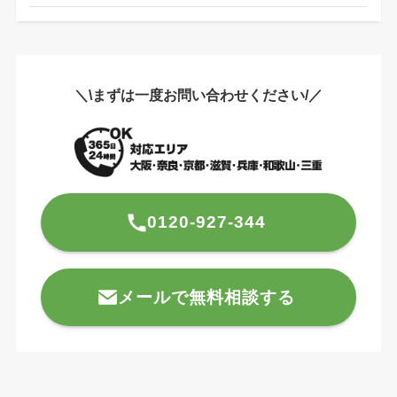
＼\まずは一度お問い合わせください/／
0120-927-344
メールで無料相談する