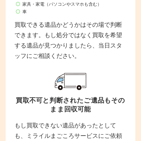
家具・家電（パソコンやスマホも含む）
車
買取できる遺品かどうかはその場で判断
できます。もし処分ではなく買取を希望
する遺品が見つかりましたら、当日スタ
ッフにご相談ください。
買取不可と判断されたご遺品もその
まま回収可能
もし買取できない遺品があったとして
も、ミライルまごころサービスにご依頼