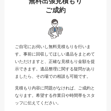
無料出張見積もり
ご成約
ご自宅にお伺いし無料見積もりを行いま
す。事前に回収してほしい遺品をまとめて
いただけますと、正確な見積もり金額を提
示できます。遺品整理に関する疑問があり
ましたら、その場での相談も可能です。
見積もり内容に問題がなければ、ご成約と
なります。希望する作業日や時間帯をスタ
ッフに伝えてください。