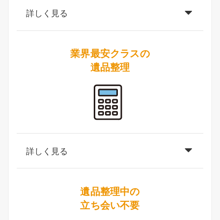
詳しく見る
業界最安クラスの
遺品整理
詳しく見る
遺品整理中の
立ち会い不要