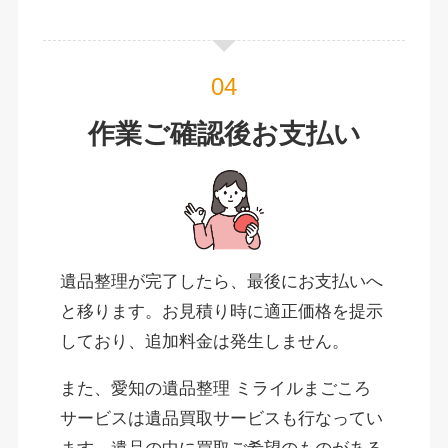
作業ご確認後お支払い
遺品整理が完了したら、最後にお支払いへ
と移ります。お見積り時に適正価格を提示
しており、追加料金は発生しません。
また、愛知の遺品整理 ミライルまごころ
サービスは遺品買取サービスも行なってい