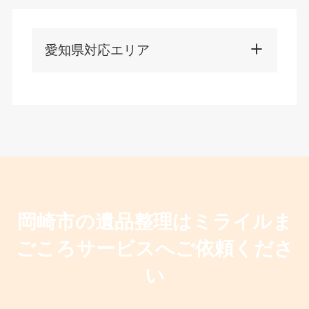
愛知県対応エリア
岡崎市の遺品整理はミライルま
ごころサービスへご依頼くださ
い