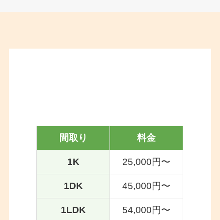
遺品整理ミライルの料金プ
ラン
間取り
料金
1K
25,000円〜
1DK
45,000円〜
1LDK
54,000円〜