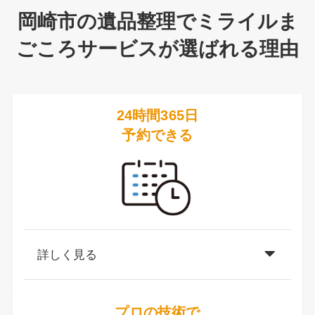
岡崎市の遺品整理でミライルま
ごころサービスが選ばれる理由
24時間365日
予約できる
詳しく見る
プロの技術で