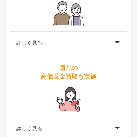
詳しく見る
遺品の
高価現金買取も実施
詳しく見る