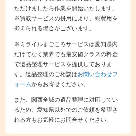
ただけましたら作業を開始いたします。
※買取サービスの併用により、総費用を
抑えられる場合がございます。
※ミライルまごころサービスは愛知県内
だけでなく業界でも最安値クラスの料金
で遺品整理サービスを提供しておりま
す。遺品整理のご相談は
お問い合わせフ
ォーム
からお寄せください。
また、関西全域の遺品整理に対応してい
るため、愛知県以外でのご依頼を希望さ
れる方もお気軽にお問合せください。