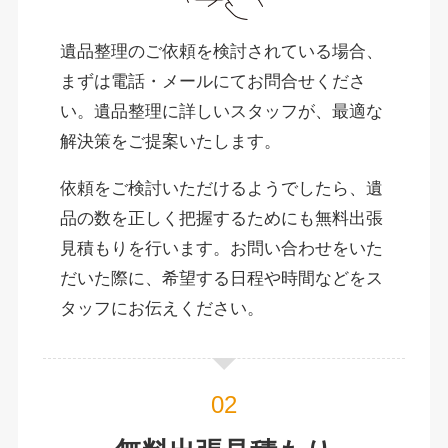
遺品整理のご依頼を検討されている場合、
まずは電話・メールにてお問合せくださ
い。遺品整理に詳しいスタッフが、最適な
解決策をご提案いたします。
依頼をご検討いただけるようでしたら、遺
品の数を正しく把握するためにも無料出張
見積もりを行います。お問い合わせをいた
だいた際に、希望する日程や時間などをス
タッフにお伝えください。