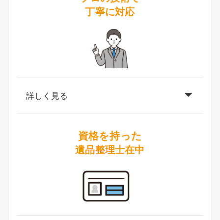
丁寧に対応
詳しく見る
資格を持った
遺品整理士在中