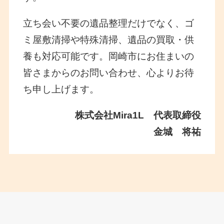
立ち会い不要の遺品整理だけでなく、ゴ
ミ屋敷清掃や特殊清掃、遺品の買取・供
養も対応可能です。岡崎市にお住まいの
皆さまからのお問い合わせ、心よりお待
ち申し上げます。
株式会社Mira1L 代表取締役
金城 将祐