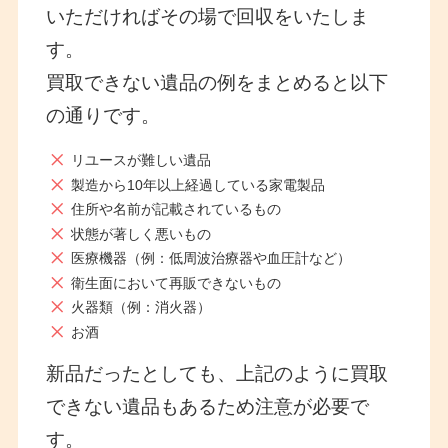
いただければその場で回収をいたしま
す。
買取できない遺品の例をまとめると以下
の通りです。
リユースが難しい遺品
製造から10年以上経過している家電製品
住所や名前が記載されているもの
状態が著しく悪いもの
医療機器（例：低周波治療器や血圧計など）
衛生面において再販できないもの
火器類（例：消火器）
お酒
新品だったとしても、上記のように買取
できない遺品もあるため注意が必要で
す。