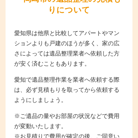
りについて
愛知県は他県と比較してアパートやマン
ションよりも戸建のほうが多く、家の広
さによっては遺品整理業者へ依頼した方
が安く済むこともあります。
愛知で遺品整理作業を業者へ依頼する際
は、必ず見積もりを取ってから依頼する
ようにしましょう。
※ご遺品の量やお部屋の状況などで費用
が変動いたします。
※お見積りで費用が確定の後、ご同意い