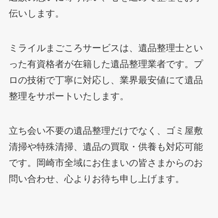
伝いします。
ミライルまごころサービスは、遺品整理士とい
った有資格者が在籍した遺品整理業者です。プ
ロの技術で丁寧に対応し、業界最安値にて遺品
整理をサポートいたします。
立ち会い不要の遺品整理だけでなく、ゴミ屋敷
清掃や特殊清掃、遺品の買取・供養も対応可能
です。岡崎市全域にお住まいの皆さまからのお
問い合わせ、心よりお待ち申し上げます。