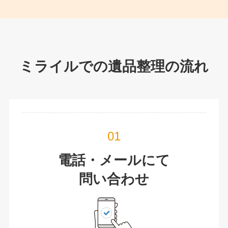
ミライルでの遺品整理の流れ
電話・メールにて
問い合わせ