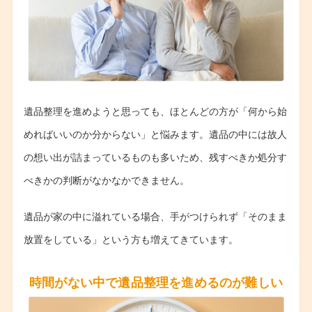
遺品整理を進めようと思っても、ほとんどの方が「何から始
めればいいのか分からない」と悩みます。遺品の中には故人
の想い出が詰まっているものも多いため、残すべきか処分す
べきかの判断がなかなかできません。
遺品が家の中に溢れている場合、手がつけられず「そのまま
放置をしている」という方も増えてきています。
時間がない中で遺品整理を進めるのが難しい