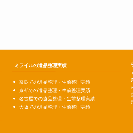
ミライルの遺品整理実績
奈良での遺品整理・生前整理実績
京都での遺品整理・生前整理実績
名古屋での遺品整理・生前整理実績
大阪での遺品整理・生前整理実績