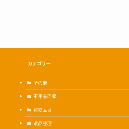
カテゴリー
その他
不用品回収
買取品目
遺品整理