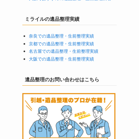
ミライルの遺品整理実績
奈良での遺品整理・生前整理実績
京都での遺品整理・生前整理実績
名古屋での遺品整理・生前整理実績
大阪での遺品整理・生前整理実績
遺品整理のお問い合わせはこちら