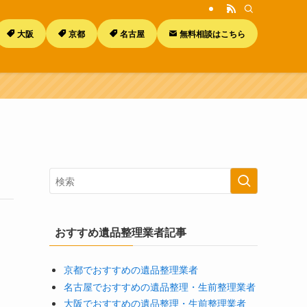
大阪
京都
名古屋
無料相談はこちら
おすすめ遺品整理業者記事
京都でおすすめの遺品整理業者
名古屋でおすすめの遺品整理・生前整理業者
大阪でおすすめの遺品整理・生前整理業者